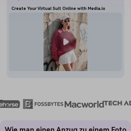
Create Your Virtual Suit Online with Media.io
Wie man einen Anzug zu einem Foto