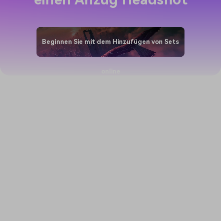
Beginnen Sie mit dem Hinzufügen von Sets
online