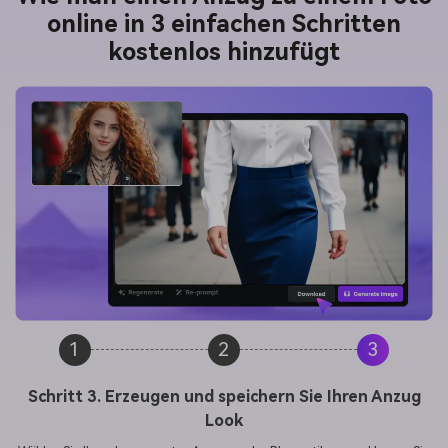
online in 3 einfachen Schritten
kostenlos hinzufügt
1
2
3
Schritt 3. Erzeugen und speichern Sie Ihren Anzug
Look