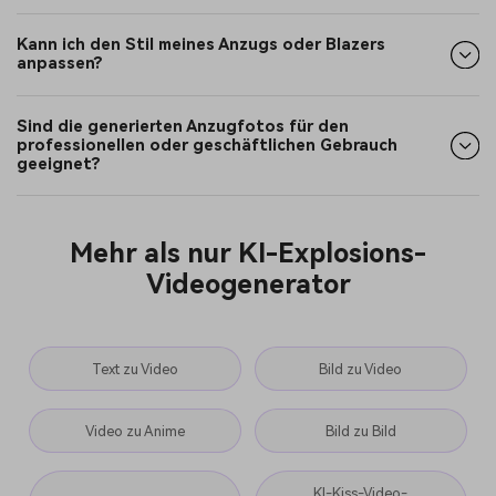
Kann ich den Stil meines Anzugs oder Blazers
anpassen?
Sind die generierten Anzugfotos für den
professionellen oder geschäftlichen Gebrauch
geeignet?
Mehr als nur KI-Explosions-
Videogenerator
Text zu Video
Bild zu Video
Video zu Anime
Bild zu Bild
KI-Kiss-Video-