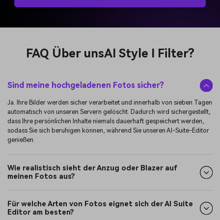
FAQ Über uns
AI Style I Filter?
Sind meine hochgeladenen Fotos sicher?
Ja. Ihre Bilder werden sicher verarbeitet und innerhalb von sieben Tagen
automatisch von unseren Servern gelöscht. Dadurch wird sichergestellt,
dass Ihre persönlichen Inhalte niemals dauerhaft gespeichert werden,
sodass Sie sich beruhigen können, während Sie unseren AI-Suite-Editor
genießen.
Wie realistisch sieht der Anzug oder Blazer auf
meinen Fotos aus?
Für welche Arten von Fotos eignet sich der AI Suite
Editor am besten?