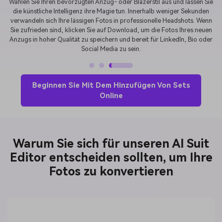
Wählen Sie Ihren bevorzugten Anzug- oder Blazerstil aus und lassen Sie
die künstliche Intelligenz ihre Magie tun. Innerhalb weniger Sekunden
verwandeln sich Ihre lässigen Fotos in professionelle Headshots. Wenn
Sie zufrieden sind, klicken Sie auf Download, um die Fotos Ihres neuen
Anzugs in hoher Qualität zu speichern und bereit für LinkedIn, Bio oder
Social Media zu sein.
Beginnen Sie Mit Dem Hinzufügen Von Sets
Online
Warum Sie sich für unseren AI Suit
Editor entscheiden sollten, um Ihre
Fotos zu konvertieren