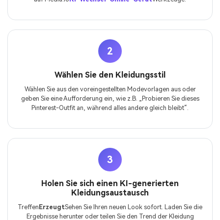
2
Wählen Sie den Kleidungsstil
Wählen Sie aus den voreingestellten Modevorlagen aus oder
geben Sie eine Aufforderung ein, wie z.B. „Probieren Sie dieses
Pinterest-Outfit an, während alles andere gleich bleibt“.
3
Holen Sie sich einen KI-generierten
Kleidungsaustausch
Treffen
Erzeugt
Sehen Sie Ihren neuen Look sofort. Laden Sie die
Ergebnisse herunter oder teilen Sie den Trend der Kleidung