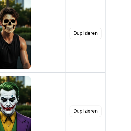
Duplizieren
Duplizieren