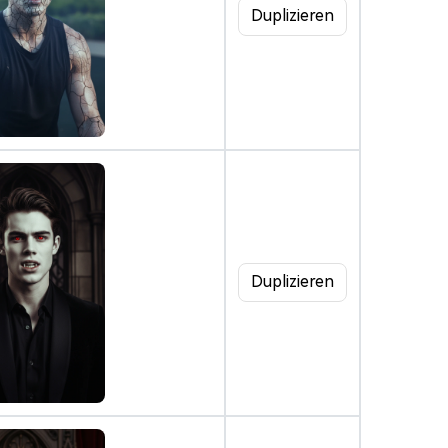
Duplizieren
Duplizieren