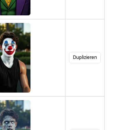
Duplizieren