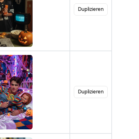
Duplizieren
Duplizieren