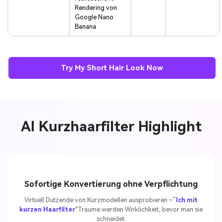
Rendering von
Google Nano
Banana
Try My Short Hair Look Now
AI Kurzhaarfilter Highlight
Sofortige Konvertierung ohne Verpflichtung
Virtuell Dutzende von Kurzmodellen ausprobieren –“
Ich mit
kurzen Haarfilter
"Träume werden Wirklichkeit, bevor man sie
schneidet.