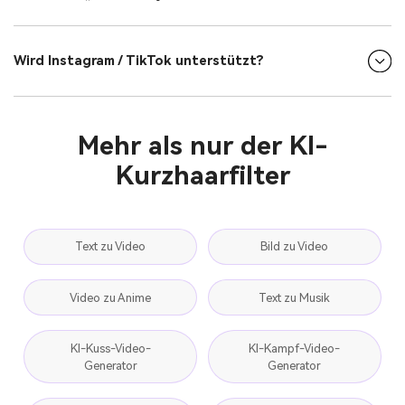
Wird Instagram / TikTok unterstützt?
Mehr als nur der KI-
Kurzhaarfilter
Text zu Video
Bild zu Video
Video zu Anime
Text zu Musik
KI-Kuss-Video-
KI-Kampf-Video-
Generator
Generator