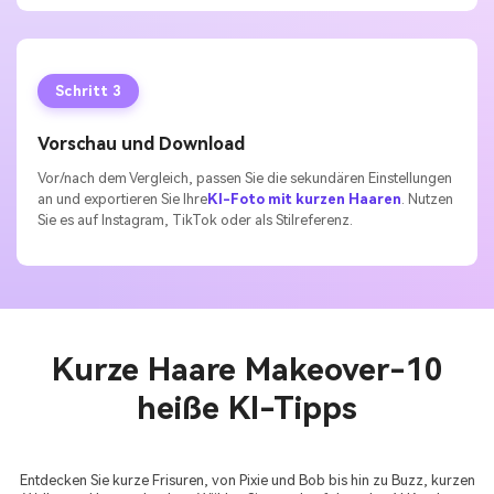
Schritt 3
Vorschau und Download
Vor/nach dem Vergleich, passen Sie die sekundären Einstellungen
an und exportieren Sie Ihre
KI-Foto mit kurzen Haaren
. Nutzen
Sie es auf Instagram, TikTok oder als Stilreferenz.
Kurze Haare Makeover-10
heiße KI-Tipps
Entdecken Sie kurze Frisuren, von Pixie und Bob bis hin zu Buzz, kurzen