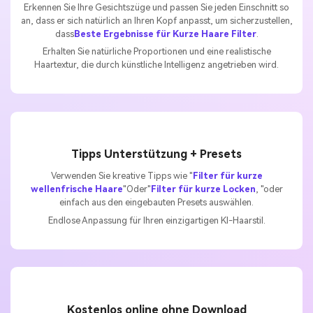
Erkennen Sie Ihre Gesichtszüge und passen Sie jeden Einschnitt so
an, dass er sich natürlich an Ihren Kopf anpasst, um sicherzustellen,
dass
Beste Ergebnisse für Kurze Haare Filter
.
Erhalten Sie natürliche Proportionen und eine realistische
Haartextur, die durch künstliche Intelligenz angetrieben wird.
Tipps Unterstützung + Presets
Verwenden Sie kreative Tipps wie "
Filter für kurze
wellenfrische Haare
"Oder"
Filter für kurze Locken
, "oder
einfach aus den eingebauten Presets auswählen.
Endlose Anpassung für Ihren einzigartigen KI-Haarstil.
Kostenlos online ohne Download