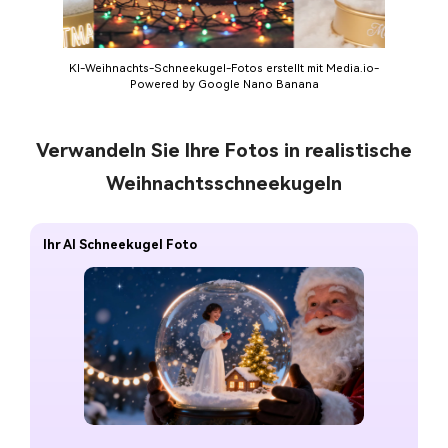
KI-Weihnachts-Schneekugel-Fotos erstellt mit Media.io-
Powered by Google Nano Banana
Verwandeln Sie Ihre Fotos in realistische
❆
Weihnachtsschneekugeln
❄
Ihr AI Schneekugel Foto