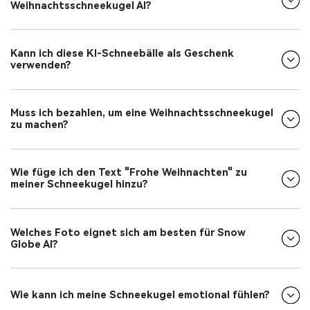
Weihnachtsschneekugel AI?
Kann ich diese KI-Schneebälle als Geschenk
verwenden?
Muss ich bezahlen, um eine Weihnachtsschneekugel
zu machen?
Wie füge ich den Text "Frohe Weihnachten" zu
meiner Schneekugel hinzu?
Welches Foto eignet sich am besten für Snow
Globe AI?
Wie kann ich meine Schneekugel emotional fühlen?