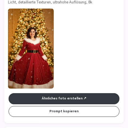
Licht, detaillierte Texturen, ultrahohe Auflösung, 8k 
Ähnliches foto erstellen
Prompt kopieren