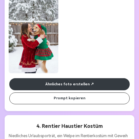
Ähnliches foto erstellen
Prompt kopieren
4. Rentier Haustier Kostüm
Niedliches Urlaubsporträt, ein Welpe im Rentierkostüm mit Geweih 