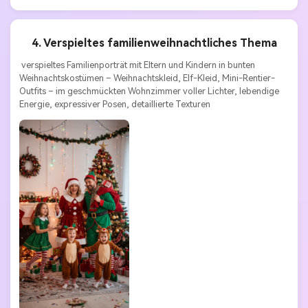
4. Verspieltes familienweihnachtliches Thema
 verspieltes Familienporträt mit Eltern und Kindern in bunten 
Weihnachtskostümen – Weihnachtskleid, Elf-Kleid, Mini-Rentier-
Outfits – im geschmückten Wohnzimmer voller Lichter, lebendige 
Energie, expressiver Posen, detaillierte Texturen 