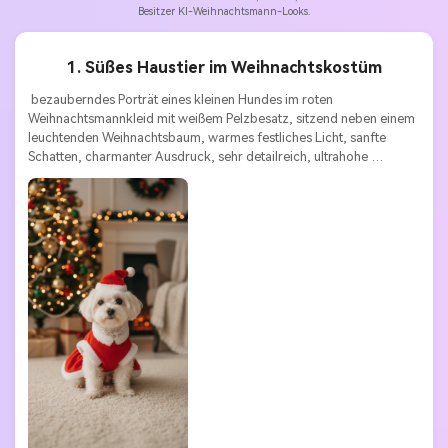
Besitzer KI-Weihnachtsmann-Looks.
1. Süßes Haustier im Weihnachtskostüm
 bezauberndes Porträt eines kleinen Hundes im roten 
Weihnachtsmannkleid mit weißem Pelzbesatz, sitzend neben einem 
leuchtenden Weihnachtsbaum, warmes festliches Licht, sanfte 
Schatten, charmanter Ausdruck, sehr detailreich, ultrahohe 
Auflösung 