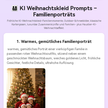
👨‍👩‍👧‍👦 KI Weihnachtskleid Prompts –
Familienporträts
Fröhliche KI-Weihnachtskleid-Familienmomente, Outdoor-Schneebilder, klassische
Kartenposen, luxuriöse Zusammenkünfte und Familien- plus Haustier-KI-
Weihnachtseffekt.
1. Warmes, gemütliches Familienporträt
 warmes, gemütliches Porträt einer vierköpfigen Familie in 
passenden roten Weihnachtsoutfits, sitzend neben einem 
geschmückten Weihnachtsbaum, weiches goldenes Licht, fröhliche 
Gesichter, festliche Details, ultrahohe Auflösung 