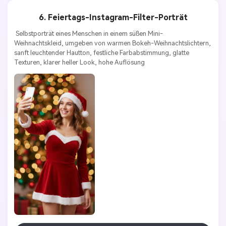
6. Feiertags-Instagram-Filter-Porträt
 Selbstporträt eines Menschen in einem süßen Mini-
Weihnachtskleid, umgeben von warmen Bokeh-Weihnachtslichtern, 
sanft leuchtender Hautton, festliche Farbabstimmung, glatte 
Texturen, klarer heller Look, hohe Auflösung 