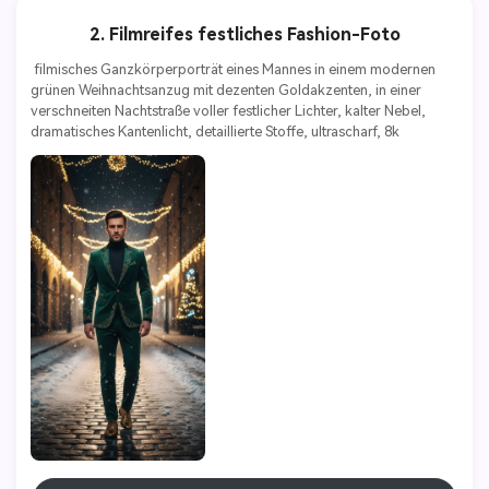
2. Filmreifes festliches Fashion-Foto
 filmisches Ganzkörperporträt eines Mannes in einem modernen 
grünen Weihnachtsanzug mit dezenten Goldakzenten, in einer 
verschneiten Nachtstraße voller festlicher Lichter, kalter Nebel, 
dramatisches Kantenlicht, detaillierte Stoffe, ultrascharf, 8k 