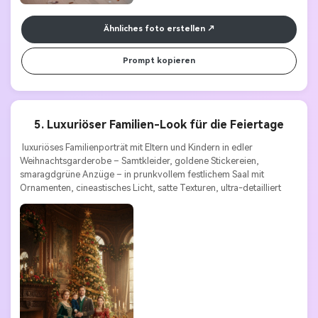
Ähnliches foto erstellen
Prompt kopieren
5. Luxuriöser Familien-Look für die Feiertage
 luxuriöses Familienporträt mit Eltern und Kindern in edler 
Weihnachtsgarderobe – Samtkleider, goldene Stickereien, 
smaragdgrüne Anzüge – in prunkvollem festlichem Saal mit 
Ornamenten, cineastisches Licht, satte Texturen, ultra-detailliert 