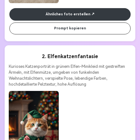
Ähnliches foto erstellen
Prompt kopieren
2. Elfenkatzenfantasie
Kurioses Katzenporträt in grünem Elfen-Minikleid mit gestreiften 
Ärmeln, mit Elfenmütze, umgeben von funkelnden 
Weihnachtslichtern, verspielte Pose, lebendige Farben, 
hochdetaillierte Pelztextur, hohe Auflösung