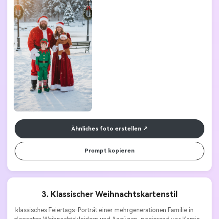
Ähnliches foto erstellen
Prompt kopieren
3. Klassischer Weihnachtskartenstil
 klassisches Feiertags-Porträt einer mehrgenerationen Familie in 