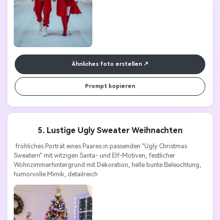
Ähnliches foto erstellen
Prompt kopieren
5. Lustige Ugly Sweater Weihnachten
 fröhliches Porträt eines Paares in passenden "Ugly Christmas 
Sweatern" mit witzigen Santa- und Elf-Motiven, festlicher 
Wohnzimmerhintergrund mit Dekoration, helle bunte Beleuchtung, 
humorvolle Mimik, detailreich 