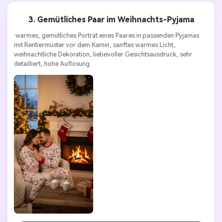
3. Gemütliches Paar im Weihnachts-Pyjama
 warmes, gemütliches Porträt eines Paares in passenden Pyjamas 
mit Rentiermuster vor dem Kamin, sanftes warmes Licht, 
weihnachtliche Dekoration, liebevoller Gesichtsausdruck, sehr 
detailliert, hohe Auflösung 