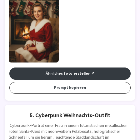
Ähnliches foto erstellen
Prompt kopieren
5. Cyberpunk Weihnachts-Outfit
 Cyberpunk-Porträt einer Frau in einem futuristischen metallischen 
roten Santa-Kleid mit neonweißem Pelzbesatz, holografischer 
Schneefall um sie herum, leuchtende Stadtlandschaft im 