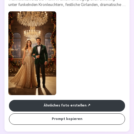
unter funkelnden Kronleuchtern, festliche Girlanden, dramatische 
Ausleuchtung, ultra-detailliert 
Ähnliches foto erstellen
Prompt kopieren