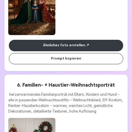
Ähnliches foto erstellen
Prompt kopieren
6. Familien- + Haustier-Weihnachtsporträt
 herzerwärmendes Familienporträt mit Eltern, Kindern und Hund – 
alle in passenden Weihnachtsoutfits – Weihnachtskleid, Elf-Kostüm, 
Rentier-Haustierkostüm – warmes, weiches Licht, gemütliche 
Dekorationen, detaillierte Texturen, hohe Auflösung 