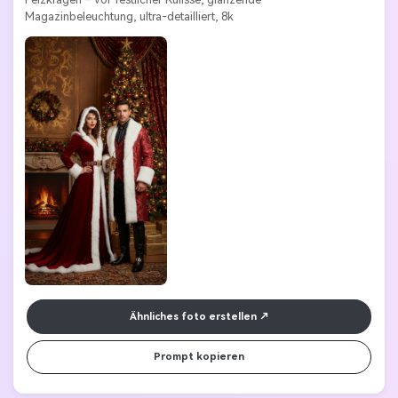
Magazinbeleuchtung, ultra-detailliert, 8k 
Ähnliches foto erstellen
Prompt kopieren