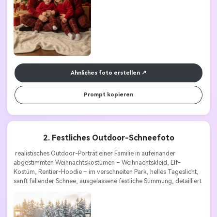
Ähnliches foto erstellen
Prompt kopieren
2. Festliches Outdoor-Schneefoto
 realistisches Outdoor-Porträt einer Familie in aufeinander 
abgestimmten Weihnachtskostümen – Weihnachtskleid, Elf-
Kostüm, Rentier-Hoodie – im verschneiten Park, helles Tageslicht, 
sanft fallender Schnee, ausgelassene festliche Stimmung, detailliert 