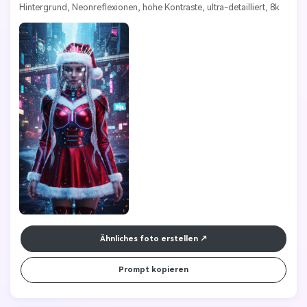
Hintergrund, Neonreflexionen, hohe Kontraste, ultra-detailliert, 8k 
Ähnliches foto erstellen
Prompt kopieren