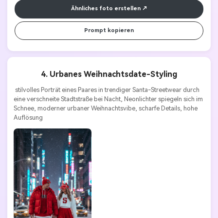
Ähnliches foto erstellen
Prompt kopieren
4. Urbanes Weihnachtsdate-Styling
 stilvolles Porträt eines Paares in trendiger Santa-Streetwear durch 
eine verschneite Stadtstraße bei Nacht, Neonlichter spiegeln sich im 
Schnee, moderner urbaner Weihnachtsvibe, scharfe Details, hohe 
Auflösung 