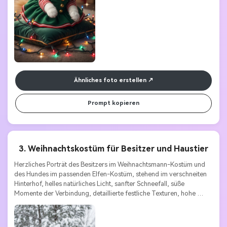
Ähnliches foto erstellen
Prompt kopieren
3. Weihnachtskostüm für Besitzer und Haustier
Herzliches Porträt des Besitzers im Weihnachtsmann-Kostüm und 
des Hundes im passenden Elfen-Kostüm, stehend im verschneiten 
Hinterhof, helles natürliches Licht, sanfter Schneefall, süße 
Momente der Verbindung, detaillierte festliche Texturen, hohe 
Auflösung