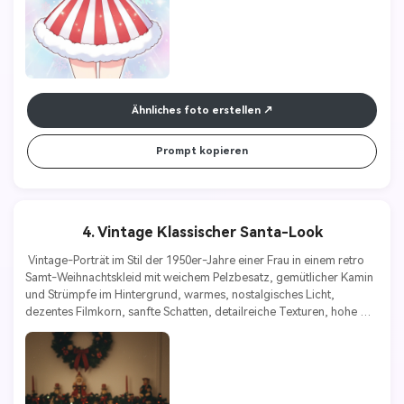
Ähnliches foto erstellen
Prompt kopieren
4. Vintage Klassischer Santa-Look
 Vintage-Porträt im Stil der 1950er-Jahre einer Frau in einem retro 
Samt-Weihnachtskleid mit weichem Pelzbesatz, gemütlicher Kamin 
und Strümpfe im Hintergrund, warmes, nostalgisches Licht, 
dezentes Filmkorn, sanfte Schatten, detailreiche Texturen, hohe 
Auflösung 