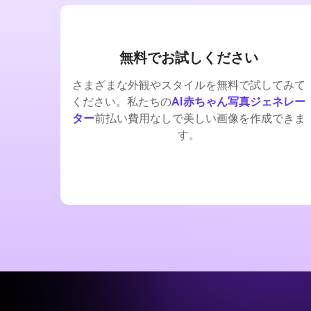
無料でお試しください
さまざまな外観やスタイルを無料で試してみて
ください。私たちの
AI赤ちゃん写真ジェネレー
ター
前払い費用なしで美しい画像を作成できま
す。