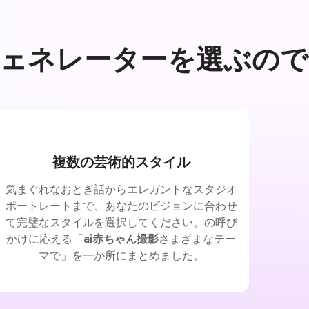
ォト ジェネレーターを選ぶの
複数の芸術的スタイル
気まぐれなおとぎ話からエレガントなスタジオ
ポートレートまで、あなたのビジョンに合わせ
て完璧なスタイルを選択してください。の呼び
かけに応える「
ai赤ちゃん撮影
さまざまなテー
マで」を一か所にまとめました。