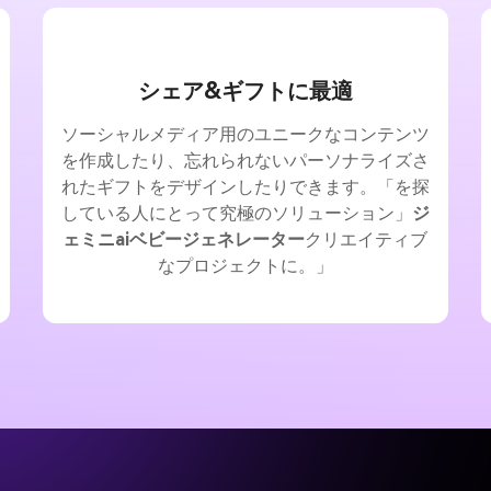
シェア&ギフトに最適
ソーシャルメディア用のユニークなコンテンツ
を作成したり、忘れられないパーソナライズさ
れたギフトをデザインしたりできます。「を探
している人にとって究極のソリューション」
ジ
ェミニaiベビージェネレーター
クリエイティブ
なプロジェクトに。」