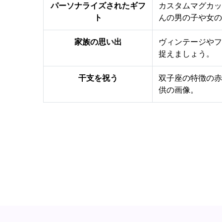
パーソナライズされたギフ
カスタムマグカッ
ト
んの男の子や女の
家族の思い出
ヴィンテージやフ
捉えましょう。
干支を祝う
双子座の特徴の赤
供の画像。