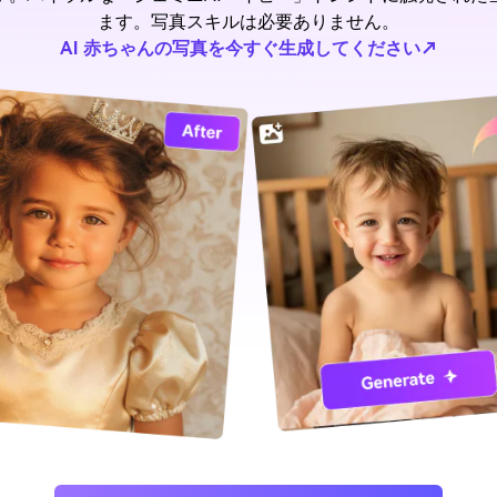
ます。写真スキルは必要ありません。
AI 赤ちゃんの写真を今すぐ生成してください↗