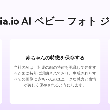
dia.io AI ベビー フ
赤ちゃんの特徴を保存する
当社のAIは、乳児の顔の特徴を認識して強化す
るために特別に訓練されており、生成されたす
べての画像に赤ちゃんのユニークな魅力と表情
が美しく保存されるようにします。