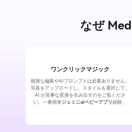
なぜ Me
ワンクリックマジック
複雑な編集やAIプロンプトは必要ありません。
写真をアップロードし、スタイルを選択して、
AI が見事な変身を生み出すのをご覧くださ
い。一番簡単
ジェミニaiベビーアプリ
経験。