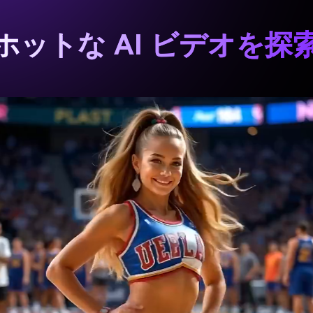
ホットな AI ビデオを探