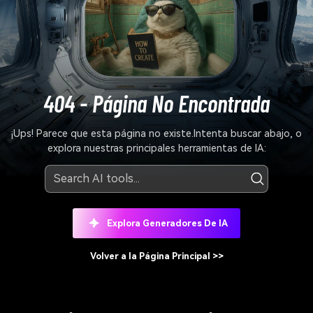
404 - Página No Encontrada
¡Ups! Parece que esta página no existe.
Intenta buscar abajo, o
explora nuestras principales herramientas de IA:
Explora Generadores De IA
Volver a la Página Principal >>