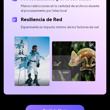
Menos restricciones en la cantidad de archivos durante
el procesamiento por lotes local
Resiliencia de Red
Experimente un impacto mínimo de los factores de red