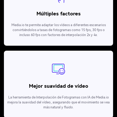
Múltiples factores
Media.io te permite adaptar los vídeos a diferentes escenarios
convirtiéndolos a tasas de fotogramas como 15 fps, 30 fps o
incluso 60 fps con factores de interpolación 2x y 4x.
Mejor suavidad de vídeo
La herramienta de Interpolación de Fotogramas con IA de Media.io
mejora la suavidad del vídeo, asegurando que el movimiento se vea
más natural y fluido.