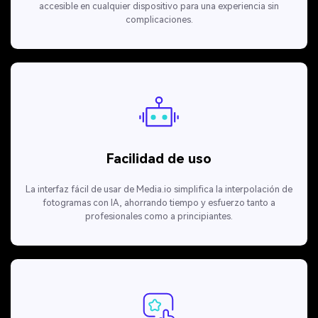
accesible en cualquier dispositivo para una experiencia sin
complicaciones.
Facilidad de uso
La interfaz fácil de usar de Media.io simplifica la interpolación de
fotogramas con IA, ahorrando tiempo y esfuerzo tanto a
profesionales como a principiantes.