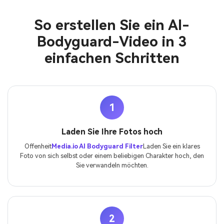
So erstellen Sie ein AI-
Bodyguard-Video in 3
einfachen Schritten
1
Laden Sie Ihre Fotos hoch
Offenheit
Media.io AI Bodyguard Filter
Laden Sie ein klares
Foto von sich selbst oder einem beliebigen Charakter hoch, den
Sie verwandeln möchten.
2