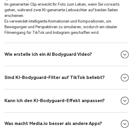
Im generierten Clip erweckt Ihr Foto zum Leben, wenn Sie vorwärts
gehen, während zwei KI-generierte Leibwächter auf beiden Seiten
erscheinen.
Es verwendet intelligente Animationen und Kompositionen, um
Bewegungen und Perspektiven zu simulieren, wodurch ein idealer
Filmeingang für TikTok und Instagram geschaffen wird.
Wie erstelle ich ein AI Bodyguard Video?
Sind KI-Bodyguard-Filter auf TikTok beliebt?
Kann ich den KI-Bodyguard-Effekt anpassen?
Was macht Media.io besser als andere Apps?