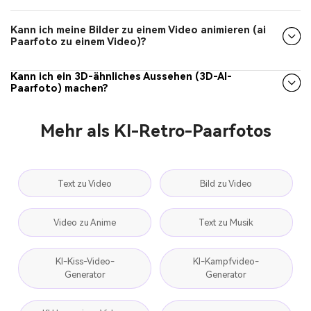
Kann ich meine Bilder zu einem Video animieren (ai
Paarfoto zu einem Video)?
Kann ich ein 3D-ähnliches Aussehen (3D-AI-
Paarfoto) machen?
Mehr als KI-Retro-Paarfotos
Text zu Video
Bild zu Video
Video zu Anime
Text zu Musik
KI-Kiss-Video-
KI-Kampfvideo-
Generator
Generator