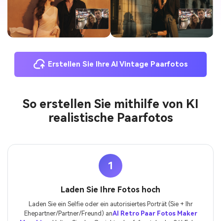
Erstellen Sie Ihre AI Vintage Paarfotos
So erstellen Sie mithilfe von KI
realistische Paarfotos
1
Laden Sie Ihre Fotos hoch
Laden Sie ein Selfie oder ein autorisiertes Porträt (Sie + Ihr
Ehepartner/Partner/Freund) an
AI Retro Paar Fotos Maker