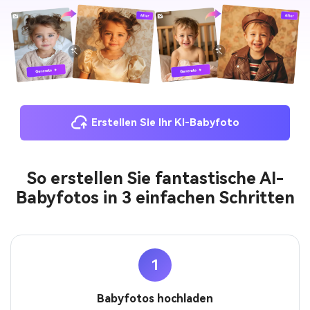
Erstellen Sie Ihr KI-Babyfoto
So erstellen Sie fantastische AI-
Babyfotos in 3 einfachen Schritten
1
Babyfotos hochladen