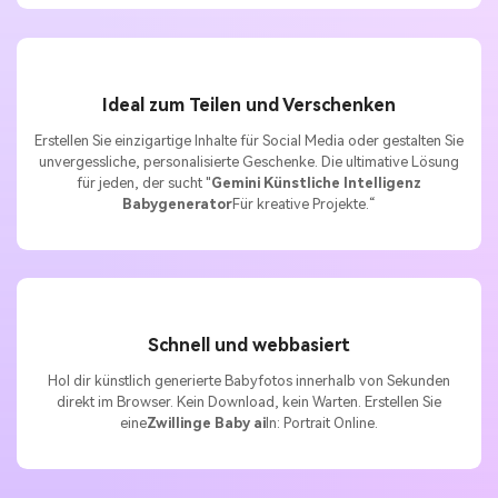
Ideal zum Teilen und Verschenken
Erstellen Sie einzigartige Inhalte für Social Media oder gestalten Sie
unvergessliche, personalisierte Geschenke. Die ultimative Lösung
für jeden, der sucht "
Gemini Künstliche Intelligenz
Babygenerator
Für kreative Projekte.“
Schnell und webbasiert
Hol dir künstlich generierte Babyfotos innerhalb von Sekunden
direkt im Browser. Kein Download, kein Warten. Erstellen Sie
eine
Zwillinge Baby ai
In: Portrait Online.