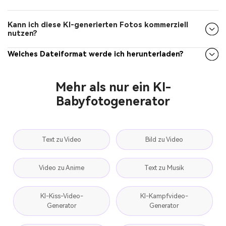
Kann ich diese KI-generierten Fotos kommerziell
nutzen?
Welches Dateiformat werde ich herunterladen?
Mehr als nur ein KI-
Babyfotogenerator
Text zu Video
Bild zu Video
Video zu Anime
Text zu Musik
KI-Kiss-Video-
KI-Kampfvideo-
Generator
Generator