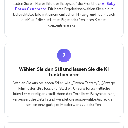
Laden Sie ein klares Bild des Babys auf die Front hoch
AI Baby
Fotos Generator
. Für beste Ergebnisse wählen Sie ein gut
beleuchtetes Bild mit einem einfachen Hintergrund, damit sich
die KI auf die niedlichen Eigenschaften Ihres Kleinen
konzentrieren kann.
2
Wählen Sie den Stil und lassen Sie die KI
funktionieren
Wählen Sie aus beliebten Stilen wie „Dream Fantasy“, „Vintage
Film“ oder „Professional Studio“. Unsere fortschrittliche
künstliche Intelligenz stellt dann das Foto Ihres Babys neu vor,
verbessert die Details und wendet die ausgewählte Ästhetik an,
um ein einzigartiges Meisterwerk zu schaffen.