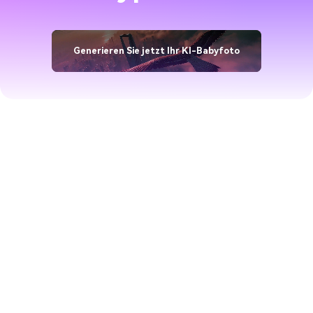
Generieren Sie jetzt Ihr KI-Babyfoto