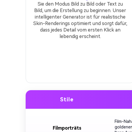
Sie den Modus Bild zu Bild oder Text zu
Bild, um die Erstellung zu beginnen. Unser
intelligenter Generator ist für realistische
Skin-Renderings optimiert und sorgt dafür,
dass jedes Detail vom ersten Klick an
lebendig erscheint.
Stile
Film-Nah
goldenem 
Filmporträts