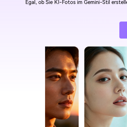
Egal, ob Sie KI-Fotos im Gemini-Stil erstel