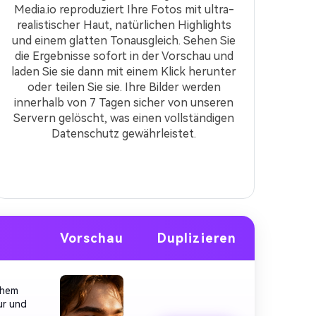
Media.io reproduziert Ihre Fotos mit ultra-
realistischer Haut, natürlichen Highlights
und einem glatten Tonausgleich. Sehen Sie
die Ergebnisse sofort in der Vorschau und
laden Sie sie dann mit einem Klick herunter
oder teilen Sie sie. Ihre Bilder werden
innerhalb von 7 Tagen sicher von unseren
Servern gelöscht, was einen vollständigen
Datenschutz gewährleistet.
Vorschau
Duplizieren
chem
ur und