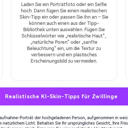
Laden Sie ein Porträtfoto oder ein Selfie
hoch. Dann fügen Sie einen realistischen
Skin-Tipp ein oder passen Sie ihn an – Sie
können auch einen aus der Tipp-
Bibliothek unten auswählen. Fügen Sie
Schlüsselwörter wie „realistische Haut“,
„natürliche Poren“ oder „sanfte
Beleuchtung“ ein, um die Textur zu
verbessern und ein plastisches
Erscheinungsbild zu vermeiden.
Realistische KI-Skin-Tipps für Zwillinge
aufnahme-Porträt der hochgeladenen Person, aufgenommen in wei
natürlichem Licht. Behalten Sie Ihr ursprüngliches Gesicht, Ihre Fris