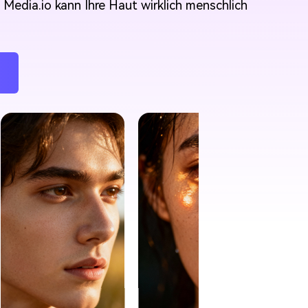
 Media.io kann Ihre Haut wirklich menschlich