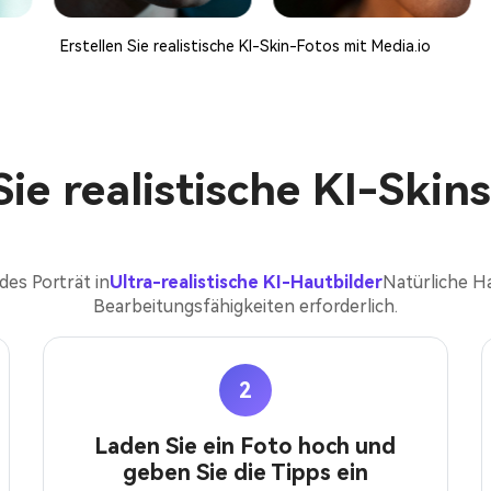
Erstellen Sie realistische KI-Skin-Fotos mit Media.io
Sie realistische KI-Skin
des Porträt in
Ultra-realistische KI-Hautbilder
Natürliche H
Bearbeitungsfähigkeiten erforderlich.
2
Laden Sie ein Foto hoch und
geben Sie die Tipps ein