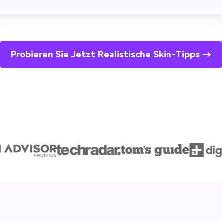
Probieren Sie Jetzt Realistische Skin-Tipps →