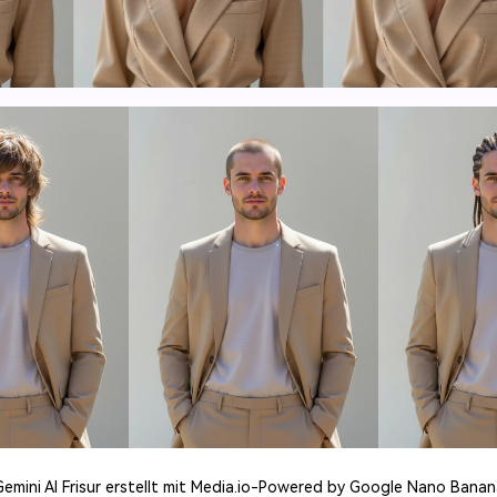
Gemini AI Frisur erstellt mit Media.io-Powered by Google Nano Banan