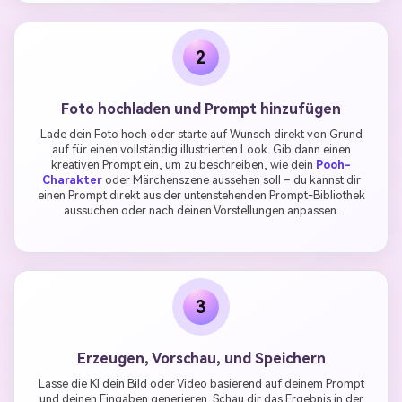
2
Foto hochladen und Prompt hinzufügen
Lade dein Foto hoch oder starte auf Wunsch direkt von Grund
auf für einen vollständig illustrierten Look. Gib dann einen
kreativen Prompt ein, um zu beschreiben, wie dein
Pooh-
Charakter
oder Märchenszene aussehen soll – du kannst dir
einen Prompt direkt aus der untenstehenden Prompt-Bibliothek
aussuchen oder nach deinen Vorstellungen anpassen.
3
Erzeugen, Vorschau, und Speichern
Lasse die KI dein Bild oder Video basierend auf deinem Prompt
und deinen Eingaben generieren. Schau dir das Ergebnis in der