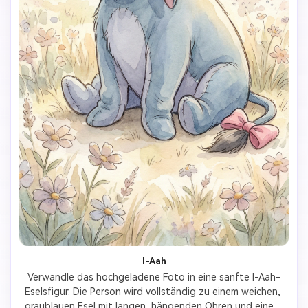
I-Aah
Verwandle das hochgeladene Foto in eine sanfte I-Aah-
Eselsfigur. Die Person wird vollständig zu einem weichen, 
graublauen Esel mit langen, hängenden Ohren und einem 