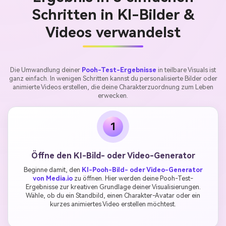
Schritten in KI-Bilder &
Videos verwandelst
Die Umwandlung deiner
Pooh-Test-Ergebnisse
in teilbare Visuals ist
ganz einfach. In wenigen Schritten kannst du personalisierte Bilder oder
animierte Videos erstellen, die deine Charakterzuordnung zum Leben
erwecken.
1
Öffne den KI-Bild- oder Video-Generator
Beginne damit, den
KI-Pooh-Bild- oder Video-Generator
von Media.io
zu öffnen. Hier werden deine Pooh-Test-
Ergebnisse zur kreativen Grundlage deiner Visualisierungen.
Wähle, ob du ein Standbild, einen Charakter-Avatar oder ein
kurzes animiertes Video erstellen möchtest.