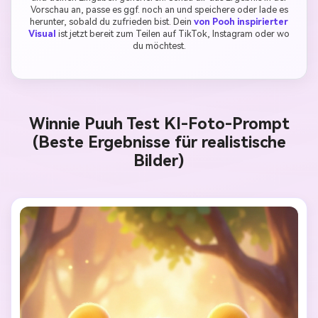
Vorschau an, passe es ggf. noch an und speichere oder lade es
herunter, sobald du zufrieden bist. Dein
von Pooh inspirierter
Visual
ist jetzt bereit zum Teilen auf TikTok, Instagram oder wo
du möchtest.
Winnie Puuh Test KI-Foto-Prompt
(Beste Ergebnisse für realistische
Bilder)