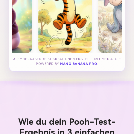
ATEMBERAUBENDE KI-KREATIONEN ERSTELLT MIT MEDIA.IO –
POWERED BY
NANO BANANA PRO
.
Wie du dein Pooh-Test-
Ergebnis in 3 einfachen