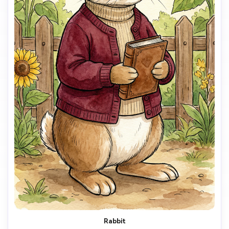
Rabbit