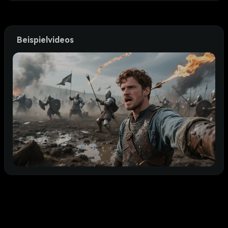
Beispielvideos