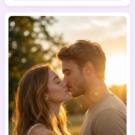
visuell schockierend.