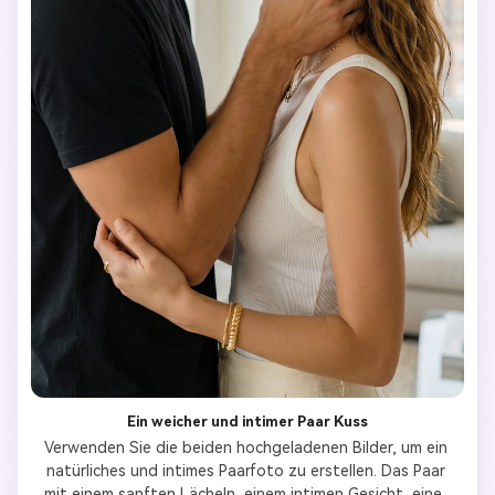
Ein weicher und intimer Paar Kuss
Verwenden Sie die beiden hochgeladenen Bilder, um ein 
natürliches und intimes Paarfoto zu erstellen. Das Paar 
mit einem sanften Lächeln, einem intimen Gesicht, einer 