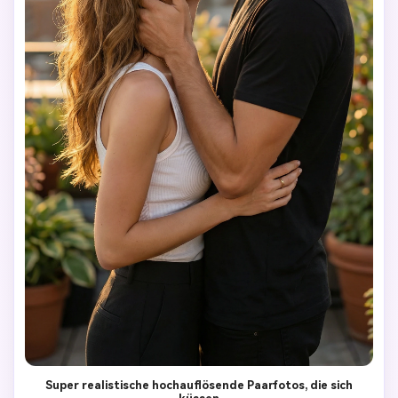
Super realistische hochauflösende Paarfotos, die sich