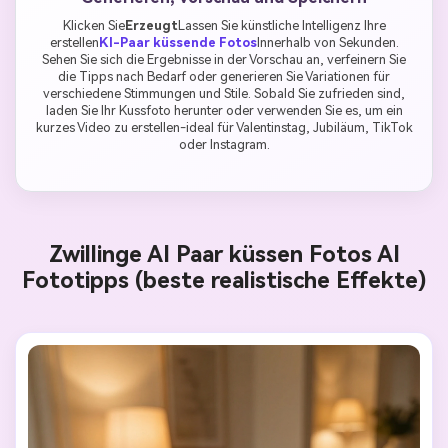
Klicken Sie
Erzeugt
Lassen Sie künstliche Intelligenz Ihre
erstellen
KI-Paar küssende Fotos
Innerhalb von Sekunden.
Sehen Sie sich die Ergebnisse in der Vorschau an, verfeinern Sie
die Tipps nach Bedarf oder generieren Sie Variationen für
verschiedene Stimmungen und Stile. Sobald Sie zufrieden sind,
laden Sie Ihr Kussfoto herunter oder verwenden Sie es, um ein
kurzes Video zu erstellen-ideal für Valentinstag, Jubiläum, TikTok
oder Instagram.
Zwillinge AI Paar küssen Fotos AI
Fototipps (beste realistische Effekte)