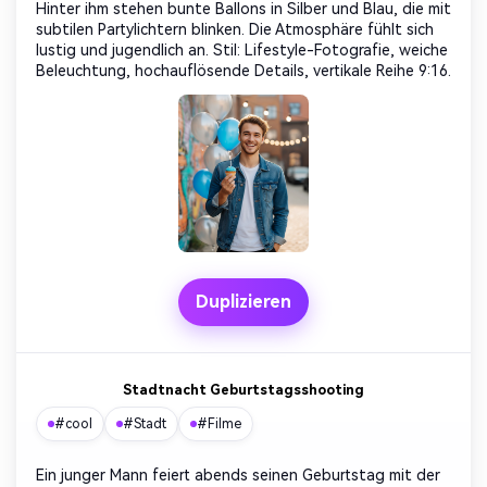
Hinter ihm stehen bunte Ballons in Silber und Blau, die mit
subtilen Partylichtern blinken. Die Atmosphäre fühlt sich
lustig und jugendlich an. Stil: Lifestyle-Fotografie, weiche
Beleuchtung, hochauflösende Details, vertikale Reihe 9:16.
Duplizieren
Stadtnacht Geburtstagsshooting
#cool
#Stadt
#Filme
Ein junger Mann feiert abends seinen Geburtstag mit der