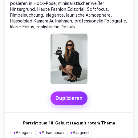
posieren in Hock-Pose, minimalistischer weißer
Hintergrund, Haute Fashion Editorial, Softfocus,
Filmbeleuchtung, elegante, launische Atmosphäre,
Hasselblad Kamera Aufnahmen, professionelle Fotografie,
klarer Fokus, realistische Details.
Duplizieren
Porträt zum 18. Geburtstag mit rotem Thema
#Eleganz
#dramatisch
#Jugend