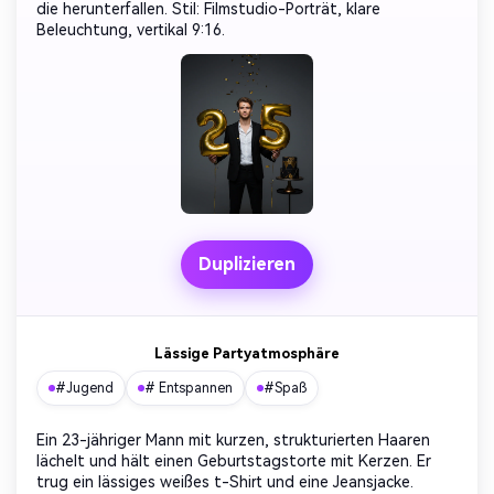
die herunterfallen. Stil: Filmstudio-Porträt, klare
Beleuchtung, vertikal 9:16.
Duplizieren
Lässige Partyatmosphäre
#Jugend
# Entspannen
#Spaß
Ein 23-jähriger Mann mit kurzen, strukturierten Haaren
lächelt und hält einen Geburtstagstorte mit Kerzen. Er
trug ein lässiges weißes t-Shirt und eine Jeansjacke.