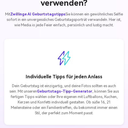
verwenden?
Mit
Zwillinge AI Geburtstagstipps
Sie können ein gewöhnliches Selfie
sofort in ein unvergessliches Geburtstagsporträt verwandeln. Hier ist,
wie Media.io jede Feier einfach, persönlich und lustig macht.
Individuelle Tipps für jeden Anlass
Dein Geburtstag ist einzigartig, und deine Fotos sollten es auch
sein. Mit unseren
Geburtstags-Tipp-Generator
, können Sie aus
fertigen Tipps wählen oder Ihre eigenen mit Luftballons, Kuchen,
Kerzen und Konfetti individuell gestalten. Ob süße 16, 21
Meilensteine oder ein Familientreffen, du bekommst immer einen
Stil, der perfekt zum Moment passt.