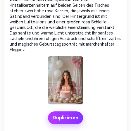
Kristallkerzenhaltern auf beiden Seiten des Tisches
stehen zwei hohe rosa Kerzen, die jeweils mit einem
Satinband verbunden sind. Der Hintergrund ist mit
weißen Luftballons und einer großen rosa Schleife
geschmückt, die die weibliche Feierstimmung verstärkt.
Das sanfte und warme Licht unterstreicht ihr sanftes
Lächeln und ihren ruhigen Ausdruck und schafft ein zartes
und magisches Geburtstagsporträt mit märchenhafter
Eleganz.
Duplizieren