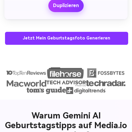
Duplizieren
Jetzt Mein Geburtstagsfoto Generieren
Warum Gemini AI
Geburtstagstipps auf Media.io