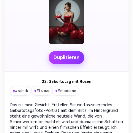
Duplizieren
22. Geburtstag mit Rosen
#schick
#Luxus
#moderne
Das ist mein Gesicht. Erstellen Sie ein faszinierendes
Geburtstagsfoto-Porträt mit dem Blitz. Im Hintergrund
steht eine gewöhnliche neutrale Wand, die von
Scheinwerfern beleuchtet wird und dramatische Schatten
hinter mir wirft und einen filmischen Effekt erzeugt. Ich