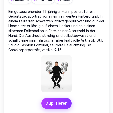
Ein gutaussehender 28-jähriger Mann posiert für ein
Geburtstagsporträt vor einem reinweißen Hintergrund. In
einem taillierten schwarzen Rollkragenpullover und dunkler
Hose sitzt er lässig auf einem Hocker und hält einen
silbernen Folienballon in Form seiner Alterszahl in der
Hand. Der Ausdruck ist ruhig und selbstbewusst und
schafft eine minimalistische, aber kraftvolle Ästhetik. Stil:
Studio Fashion Editorial, saubere Beleuchtung, 4K
Ganzkörperporträt, vertikal 9:16.
Duplizieren