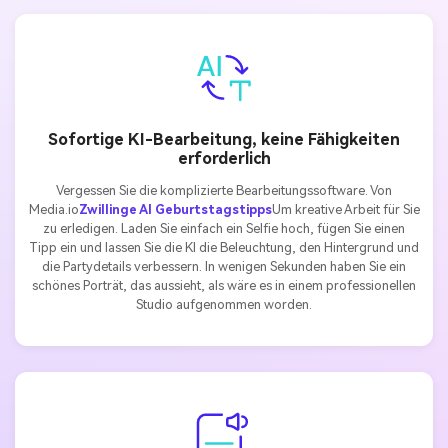
Sofortige KI-Bearbeitung, keine Fähigkeiten
erforderlich
Vergessen Sie die komplizierte Bearbeitungssoftware. Von
Media.io
Zwillinge AI Geburtstagstipps
Um kreative Arbeit für Sie
zu erledigen. Laden Sie einfach ein Selfie hoch, fügen Sie einen
Tipp ein und lassen Sie die KI die Beleuchtung, den Hintergrund und
die Partydetails verbessern. In wenigen Sekunden haben Sie ein
schönes Porträt, das aussieht, als wäre es in einem professionellen
Studio aufgenommen worden.