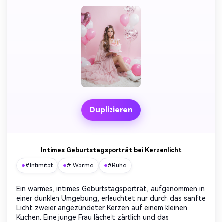
Duplizieren
Intimes Geburtstagsporträt bei Kerzenlicht
#Intimität
# Wärme
#Ruhe
Ein warmes, intimes Geburtstagsporträt, aufgenommen in
einer dunklen Umgebung, erleuchtet nur durch das sanfte
Licht zweier angezündeter Kerzen auf einem kleinen
Kuchen. Eine junge Frau lächelt zärtlich und das