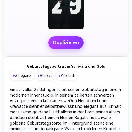
Duplizieren
Geburtstagsporträt in Schwarz und Gold
#Eleganz
#Luxus
#festlich
Ein stilvoller 25-Jähriger feiert seinen Geburtstag in einem
modernen Innenstudio. In seinem taillierten schwarzen
Anzug mit einem knackigen weißen Hemd und ohne
Krawatte sieht er selbstbewusst und elegant aus. Er hält
metallische goldene Luftballons in der Form seines Alters,
daneben steht auf einem kleinen Regal eine schwarz-
goldene Geburtstagstorte. Im Hintergrund steht eine
minimalistische dunkelgraue Wand mit goldenen Konfetti,