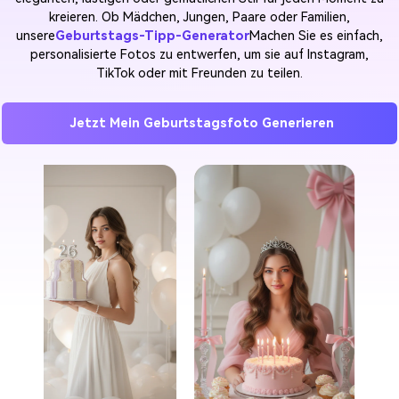
kreieren. Ob Mädchen, Jungen, Paare oder Familien,
unsere
Geburtstags-Tipp-Generator
Machen Sie es einfach,
personalisierte Fotos zu entwerfen, um sie auf Instagram,
TikTok oder mit Freunden zu teilen.
Jetzt Mein Geburtstagsfoto Generieren