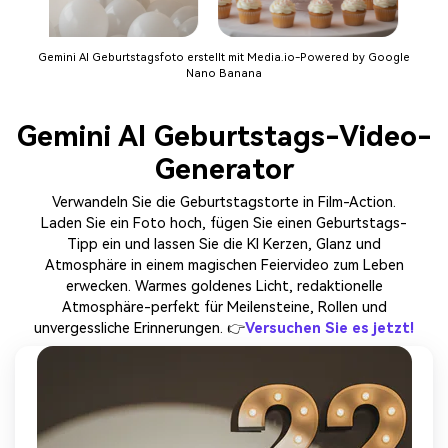
Gemini AI Geburtstagsfoto erstellt mit Media.io-Powered by Google
Nano Banana
Gemini AI Geburtstags-Video-
Generator
Verwandeln Sie die Geburtstagstorte in Film-Action.
Laden Sie ein Foto hoch, fügen Sie einen Geburtstags-
Tipp ein und lassen Sie die KI Kerzen, Glanz und
Atmosphäre in einem magischen Feiervideo zum Leben
erwecken. Warmes goldenes Licht, redaktionelle
Atmosphäre-perfekt für Meilensteine, Rollen und
unvergessliche Erinnerungen. 👉
Versuchen Sie es jetzt!