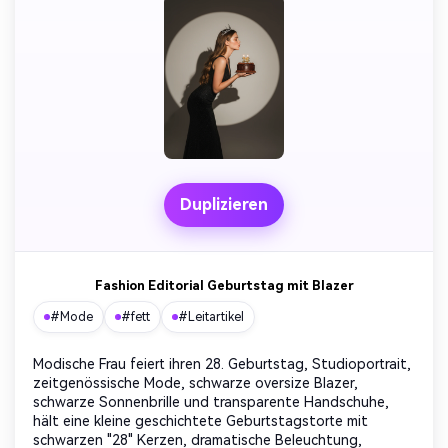
Duplizieren
Fashion Editorial Geburtstag mit Blazer
#Mode
#fett
#Leitartikel
Modische Frau feiert ihren 28. Geburtstag, Studioportrait,
zeitgenössische Mode, schwarze oversize Blazer,
schwarze Sonnenbrille und transparente Handschuhe,
hält eine kleine geschichtete Geburtstagstorte mit
schwarzen "28" Kerzen, dramatische Beleuchtung,