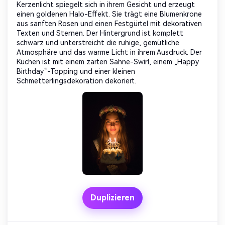
Kerzenlicht spiegelt sich in ihrem Gesicht und erzeugt
einen goldenen Halo-Effekt. Sie trägt eine Blumenkrone
aus sanften Rosen und einen Festgürtel mit dekorativen
Texten und Sternen. Der Hintergrund ist komplett
schwarz und unterstreicht die ruhige, gemütliche
Atmosphäre und das warme Licht in ihrem Ausdruck. Der
Kuchen ist mit einem zarten Sahne-Swirl, einem „Happy
Birthday“-Topping und einer kleinen
Schmetterlingsdekoration dekoriert.
Duplizieren