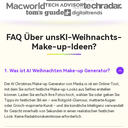
FAQ Über uns
KI-Weihnachts-
Make-up-Ideen?
1. Was ist AI Weihnachten Make-up Generator?
Der AI Christmas Make-up Generator von Media.io ist ein Online-Tool,
mit dem Sie sofort festliche Make-up-Looks aus Selfies erstellen
können. Laden Sie einfach Ihre Fotos hoch, wählen Sie oder geben Sie
Tipps im festlichen Stil ein – wie Rotgold-Glamour, mattierte Augen
oder Grinch-inspirierte Kunst – und die künstliche Intelligenz verwandelt
Ihr Gesicht innerhalb von Sekunden in einen realistischen festlichen
Look. Keine Redaktionskenntnisse erforderlich.