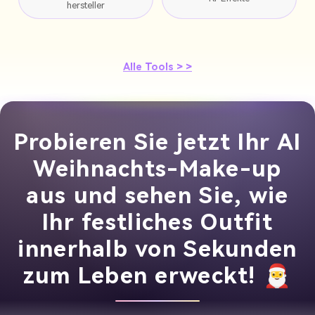
hersteller
Alle Tools > >
Probieren Sie jetzt Ihr AI
Weihnachts-Make-up
aus und sehen Sie, wie
Ihr festliches Outfit
innerhalb von Sekunden
zum Leben erweckt! 🎅