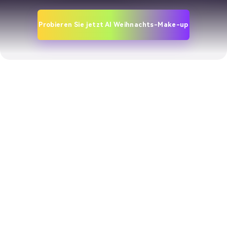
Probieren Sie jetzt AI Weihnachts-Make-up