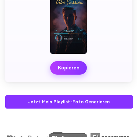
Kopieren
Jetzt Mein Playlist-Foto Generieren