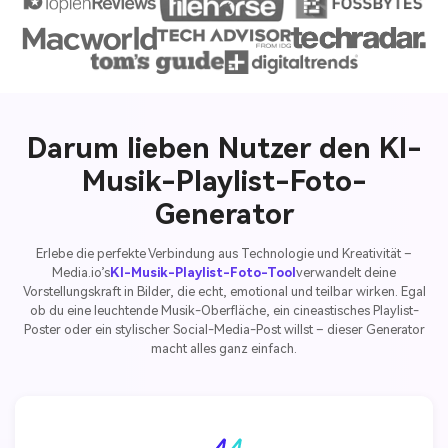
Darum lieben Nutzer den KI-
Musik-Playlist-Foto-
Generator
Erlebe die perfekte Verbindung aus Technologie und Kreativität –
Media.io’s
KI-Musik-Playlist-Foto-Tool
verwandelt deine
Vorstellungskraft in Bilder, die echt, emotional und teilbar wirken. Egal
ob du eine leuchtende Musik-Oberfläche, ein cineastisches Playlist-
Poster oder ein stylischer Social-Media-Post willst – dieser Generator
macht alles ganz einfach.