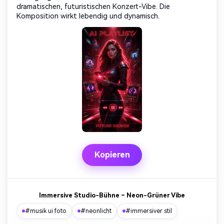
dramatischen, futuristischen Konzert-Vibe. Die
Komposition wirkt lebendig und dynamisch.
Kopieren
Immersive Studio-Bühne – Neon-Grüner Vibe
#musik ui foto
#neonlicht
#immersiver stil