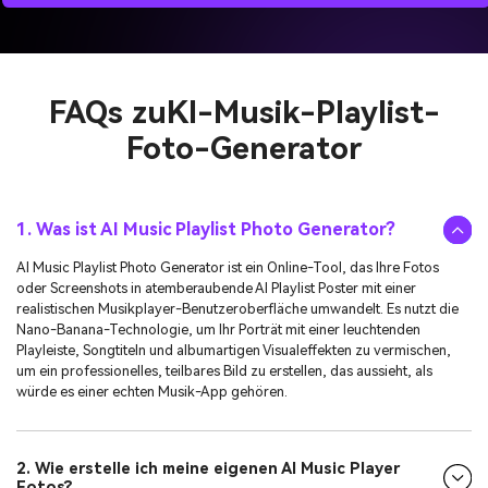
FAQs zu
KI-Musik-Playlist-
Foto-Generator
1. Was ist AI Music Playlist Photo Generator?
AI Music Playlist Photo Generator ist ein Online-Tool, das Ihre Fotos
oder Screenshots in atemberaubende AI Playlist Poster mit einer
realistischen Musikplayer-Benutzeroberfläche umwandelt. Es nutzt die
Nano-Banana-Technologie, um Ihr Porträt mit einer leuchtenden
Playleiste, Songtiteln und albumartigen Visualeffekten zu vermischen,
um ein professionelles, teilbares Bild zu erstellen, das aussieht, als
würde es einer echten Musik-App gehören.
2. Wie erstelle ich meine eigenen AI Music Player
Fotos?