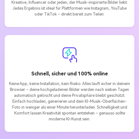
Kreative, Influencer oder jeden, der Musik-inspirierte Bilder liebt.
Jedes Ergebnis ist ideal für Plattformen wie Instagram, YouTube
oder TikTok – direkt bereit zum Teilen.
Schnell, sicher und 100% online
Keine App, keine Installation, kein Risiko. Alles läuft sicher in deinem
Browser – deine hochgeladenen Bilder werden nach sieben Tagen
automatisch gelöscht und deine Privatsphäre bleibt geschützt.
Einfach hochladen, generieren und dein KI-Musik-Oberflächen-
Foto in weniger als einer Minute herunterladen. Schnelligkeit und
Komfort lassen Kreativität spontan entstehen – genauso sollte
moderne KI-Kunst sein.