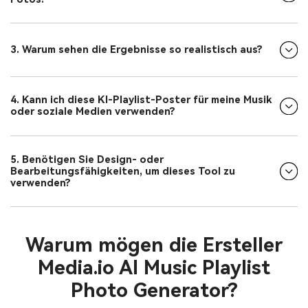
3. Warum sehen die Ergebnisse so realistisch aus?
4. Kann ich diese KI-Playlist-Poster für meine Musik
oder soziale Medien verwenden?
5. Benötigen Sie Design- oder
Bearbeitungsfähigkeiten, um dieses Tool zu
verwenden?
Warum mögen die Ersteller
Media.io AI Music Playlist
Photo Generator?