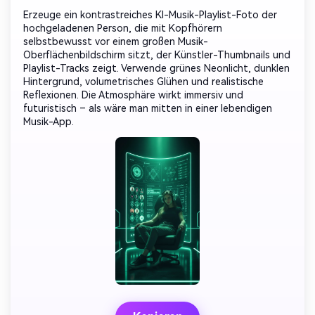
Erzeuge ein kontrastreiches KI-Musik-Playlist-Foto der
hochgeladenen Person, die mit Kopfhörern
selbstbewusst vor einem großen Musik-
Oberflächenbildschirm sitzt, der Künstler-Thumbnails und
Playlist-Tracks zeigt. Verwende grünes Neonlicht, dunklen
Hintergrund, volumetrisches Glühen und realistische
Reflexionen. Die Atmosphäre wirkt immersiv und
futuristisch – als wäre man mitten in einer lebendigen
Musik-App.