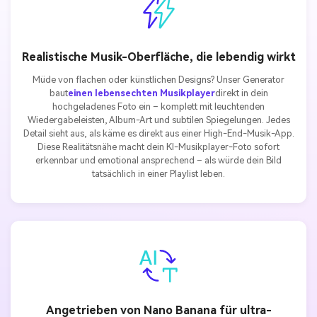
Realistische Musik-Oberfläche, die lebendig wirkt
Müde von flachen oder künstlichen Designs? Unser Generator
baut
einen lebensechten Musikplayer
direkt in dein
hochgeladenes Foto ein – komplett mit leuchtenden
Wiedergabeleisten, Album-Art und subtilen Spiegelungen. Jedes
Detail sieht aus, als käme es direkt aus einer High-End-Musik-App.
Diese Realitätsnähe macht dein KI-Musikplayer-Foto sofort
erkennbar und emotional ansprechend – als würde dein Bild
tatsächlich in einer Playlist leben.
Angetrieben von Nano Banana für ultra-