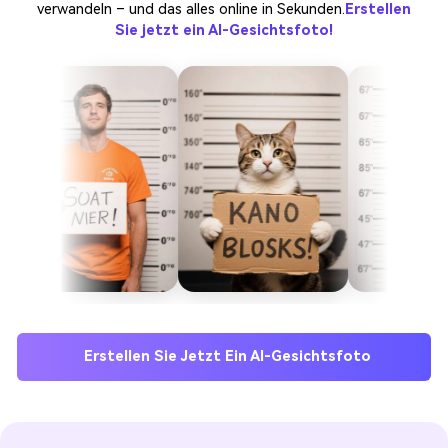
verwandeln – und das alles online in Sekunden.
Erstellen
Sie jetzt ein AI-Gesichtsfoto!
Erstellen Sie Jetzt Ein AI-Gesichtsfoto