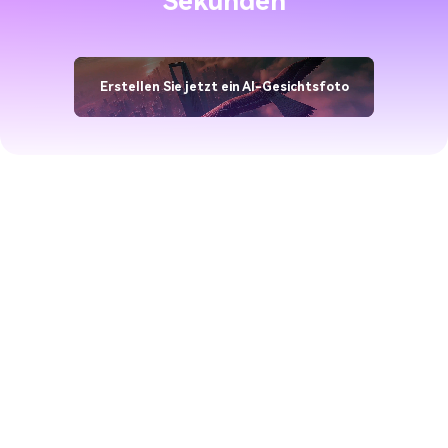
Sekunden
Erstellen Sie jetzt ein AI-Gesichtsfoto