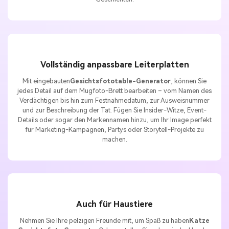
Vollständig anpassbare Leiterplatten
Mit eingebauten
Gesichtsfototable-Generator
, können Sie
jedes Detail auf dem Mugfoto-Brett bearbeiten – vom Namen des
Verdächtigen bis hin zum Festnahmedatum, zur Ausweisnummer
und zur Beschreibung der Tat. Fügen Sie Insider-Witze, Event-
Details oder sogar den Markennamen hinzu, um Ihr Image perfekt
für Marketing-Kampagnen, Partys oder Storytell-Projekte zu
machen.
Auch für Haustiere
Nehmen Sie Ihre pelzigen Freunde mit, um Spaß zu haben
Katze