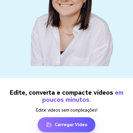
Edite, converta e compacte vídeos
em
poucos minutos.
Edite vídeos sem complicações!
Carregar Vídeo