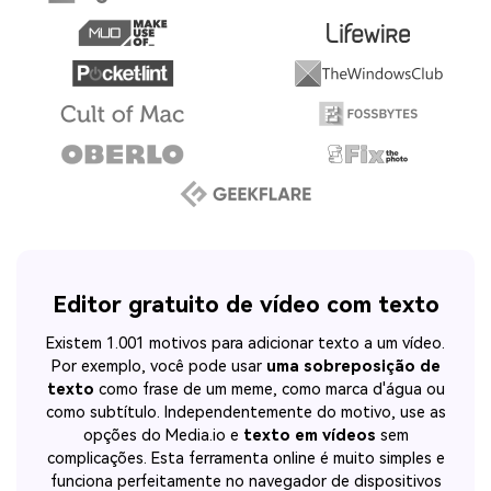
Editor gratuito de vídeo com texto
Existem 1.001 motivos para adicionar texto a um vídeo.
Por exemplo, você pode usar
uma sobreposição de
texto
como frase de um meme, como marca d'água ou
como subtítulo. Independentemente do motivo, use as
opções do Media.io e
texto em vídeos
sem
complicações. Esta ferramenta online é muito simples e
funciona perfeitamente no navegador de dispositivos