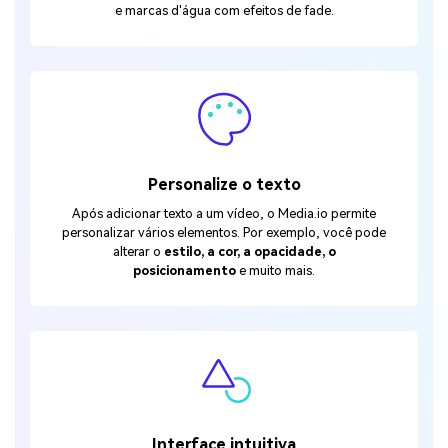
e marcas d'água com efeitos de fade.
Personalize o texto
Após adicionar texto a um vídeo, o Media.io permite
personalizar vários elementos. Por exemplo, você pode
alterar o
estilo, a cor, a opacidade, o
posicionamento
e muito mais.
Interface intuitiva