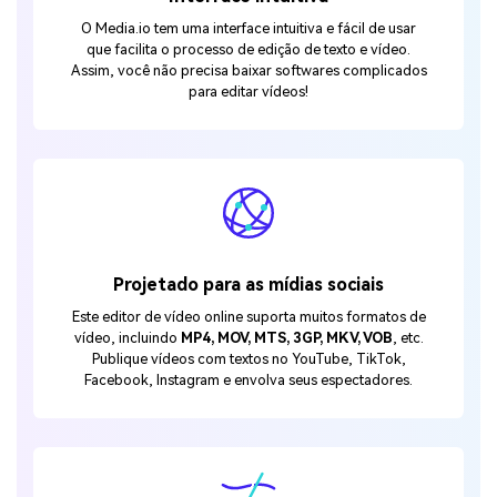
O Media.io tem uma interface intuitiva e fácil de usar
que facilita o processo de edição de texto e vídeo.
Assim, você não precisa baixar softwares complicados
para editar vídeos!
Projetado para as mídias sociais
Este editor de vídeo online suporta muitos formatos de
vídeo, incluindo
MP4, MOV, MTS, 3GP, MKV, VOB
, etc.
Publique vídeos com textos no YouTube, TikTok,
Facebook, Instagram e envolva seus espectadores.