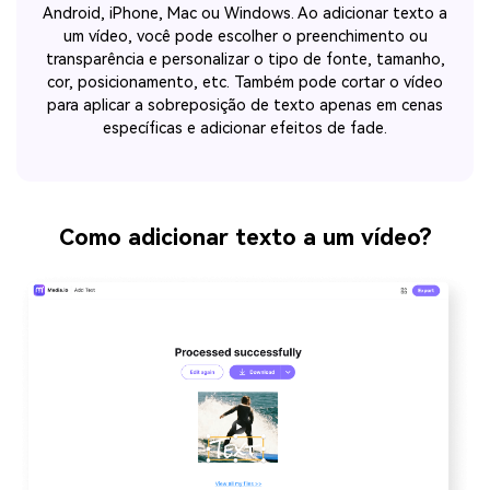
Android, iPhone, Mac ou Windows. Ao adicionar texto a
um vídeo, você pode escolher o preenchimento ou
transparência e personalizar o tipo de fonte, tamanho,
cor, posicionamento, etc. Também pode cortar o vídeo
para aplicar a sobreposição de texto apenas em cenas
específicas e adicionar efeitos de fade.
Como adicionar texto a um vídeo?