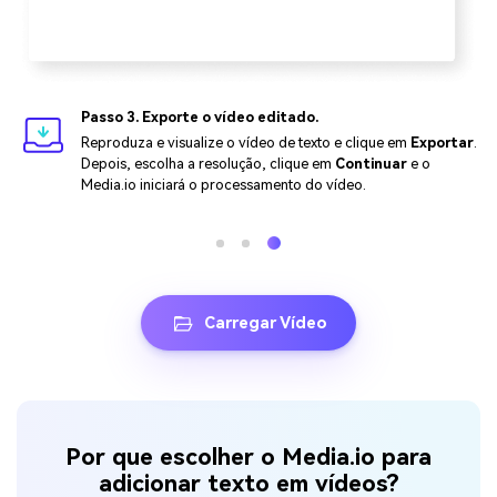
Passo 3. Exporte o vídeo editado.
Reproduza e visualize o vídeo de texto e clique em
Exportar
.
Depois, escolha a resolução, clique em
Continuar
e o
Media.io iniciará o processamento do vídeo.
Carregar Vídeo
Por que escolher o Media.io para
adicionar texto em vídeos?