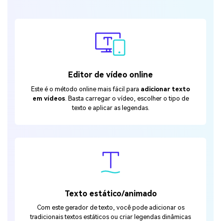
Editor de vídeo online
Este é o método online mais fácil para
adicionar texto
em vídeos
. Basta carregar o vídeo, escolher o tipo de
texto e aplicar as legendas.
Texto estático/animado
Com este gerador de texto, você pode adicionar os
tradicionais textos estáticos ou criar legendas dinâmicas