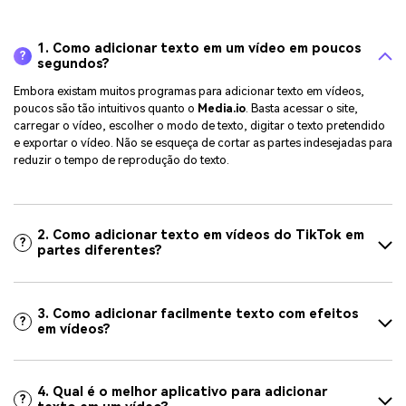
1. Como adicionar texto em um vídeo em poucos
?
segundos?
Embora existam muitos programas para adicionar texto em vídeos,
poucos são tão intuitivos quanto o
Media.io
. Basta acessar o site,
carregar o vídeo, escolher o modo de texto, digitar o texto pretendido
e exportar o vídeo. Não se esqueça de cortar as partes indesejadas para
reduzir o tempo de reprodução do texto.
2. Como adicionar texto em vídeos do TikTok em
?
partes diferentes?
3. Como adicionar facilmente texto com efeitos
?
em vídeos?
4. Qual é o melhor aplicativo para adicionar
?