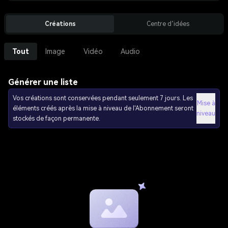
Créations
Centre d’idées
Tout
Image
Vidéo
Audio
Générer une liste
Vos créations sont conservées pendant seulement 7 jours. Les
Mise à
éléments créés après la mise à niveau de l'Abonnement seront
niveau
stockés de façon permanente.