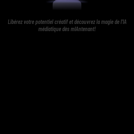
Libérez votre potentiel créatif et découvrez la magie de l'IA
médiatique dès mIAntenant!