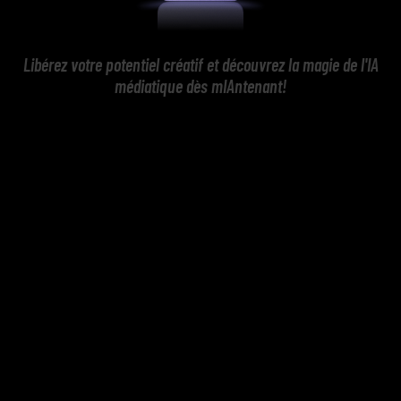
Libérez votre potentiel créatif et découvrez la magie de l'IA
médiatique dès mIAntenant!