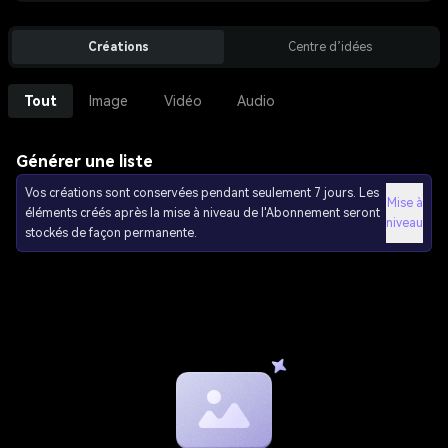
Créations
Centre d’idées
Tout
Image
Vidéo
Audio
Générer une liste
Vos créations sont conservées pendant seulement 7 jours. Les
Mise à
éléments créés après la mise à niveau de l'Abonnement seront
niveau
stockés de façon permanente.