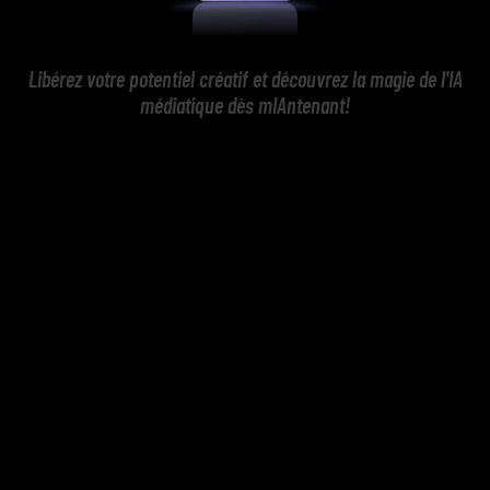
Libérez votre potentiel créatif et découvrez la magie de l'IA
médiatique dès mIAntenant!