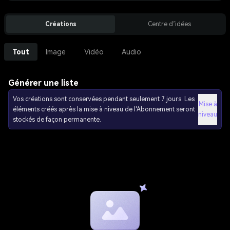
Créations
Centre d’idées
Tout
Image
Vidéo
Audio
Générer une liste
Vos créations sont conservées pendant seulement 7 jours. Les
Mise à
éléments créés après la mise à niveau de l'Abonnement seront
niveau
stockés de façon permanente.