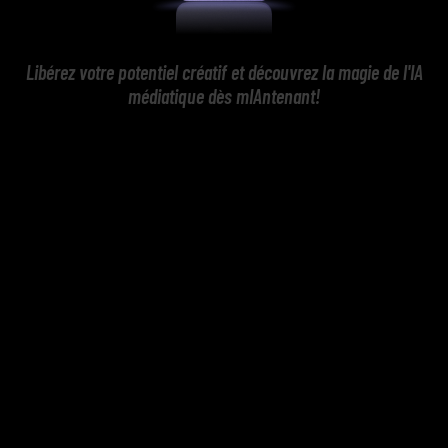
Libérez votre potentiel créatif et découvrez la magie de l'IA
médiatique dès mIAntenant!