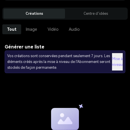
Créations
Centre d’idées
Tout
Image
Vidéo
Audio
Générer une liste
Vos créations sont conservées pendant seulement 7 jours. Les
Mise à
éléments créés après la mise à niveau de l'Abonnement seront
niveau
stockés de façon permanente.