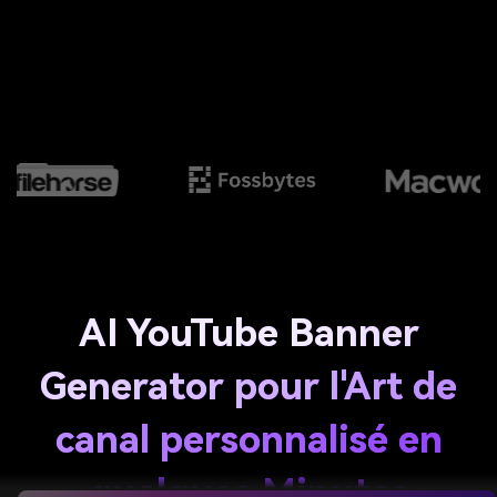
AI YouTube Banner
Generator pour l'Art de
canal personnalisé en
quelques Minutes