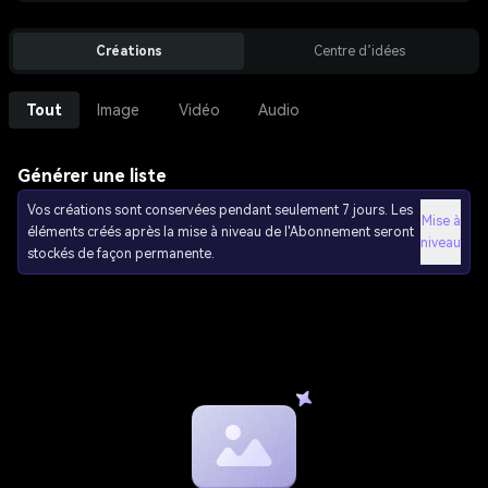
Créations
Centre d’idées
Tout
Image
Vidéo
Audio
Générer une liste
Vos créations sont conservées pendant seulement 7 jours. Les
Mise à
éléments créés après la mise à niveau de l'Abonnement seront
niveau
stockés de façon permanente.