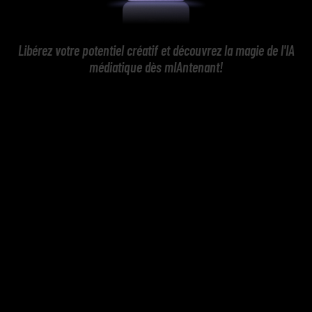
Libérez votre potentiel créatif et découvrez la magie de l'IA
médiatique dès mIAntenant!