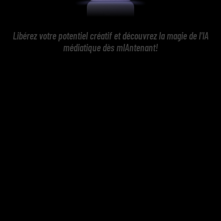
Libérez votre potentiel créatif et découvrez la magie de l'IA
médiatique dès mIAntenant!