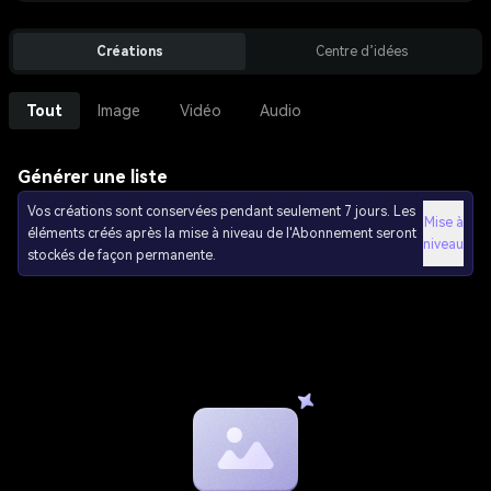
Créations
Centre d’idées
Tout
Image
Vidéo
Audio
Générer une liste
Vos créations sont conservées pendant seulement 7 jours. Les
Mise à
éléments créés après la mise à niveau de l'Abonnement seront
niveau
stockés de façon permanente.