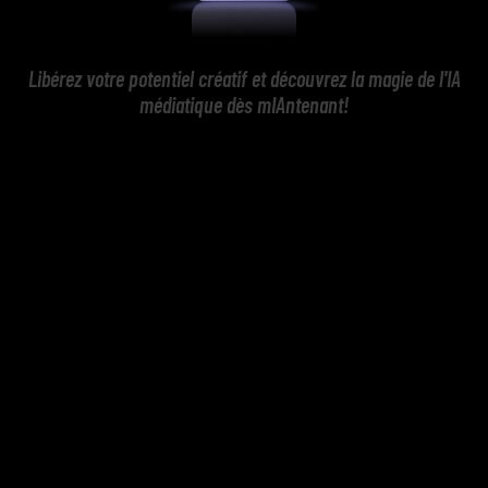
Libérez votre potentiel créatif et découvrez la magie de l'IA
médiatique dès mIAntenant!