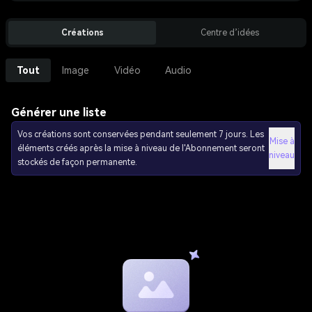
Créations
Centre d’idées
Tout
Image
Vidéo
Audio
Générer une liste
Vos créations sont conservées pendant seulement 7 jours. Les
Mise à
éléments créés après la mise à niveau de l'Abonnement seront
niveau
stockés de façon permanente.