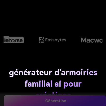
générateur d'armoiries
familial ai pour
créations
Génération