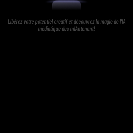
Libérez votre potentiel créatif et découvrez la magie de l'IA
médiatique dès mIAntenant!