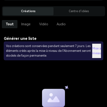
Créations
Centre d’idées
Tout
Image
Vidéo
Audio
Générer une liste
Vos créations sont conservées pendant seulement 7 jours. Les
Mise à
éléments créés après la mise à niveau de l'Abonnement seront
niveau
stockés de façon permanente.