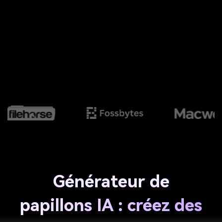
Générateur de
papillons IA : créez des