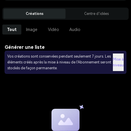
Créations
Centre d’idées
Tout
Image
Vidéo
Audio
Générer une liste
Vos créations sont conservées pendant seulement 7 jours. Les
Mise à
éléments créés après la mise à niveau de l'Abonnement seront
niveau
stockés de façon permanente.