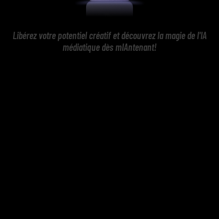
Libérez votre potentiel créatif et découvrez la magie de l'IA
médiatique dès mIAntenant!