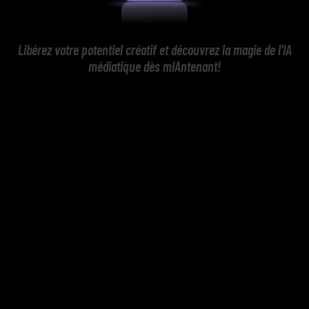
Libérez votre potentiel créatif et découvrez la magie de l'IA
médiatique dès mIAntenant!