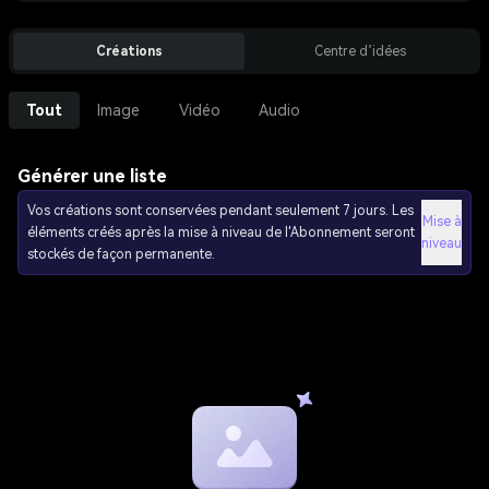
Créations
Centre d’idées
Tout
Image
Vidéo
Audio
Générer une liste
Vos créations sont conservées pendant seulement 7 jours. Les
Mise à
éléments créés après la mise à niveau de l'Abonnement seront
niveau
stockés de façon permanente.