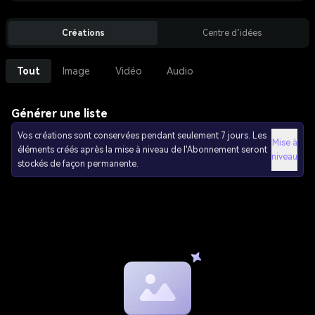
Créations
Centre d’idées
Tout
Image
Vidéo
Audio
Générer une liste
Vos créations sont conservées pendant seulement 7 jours. Les
Mise à
éléments créés après la mise à niveau de l'Abonnement seront
niveau
stockés de façon permanente.