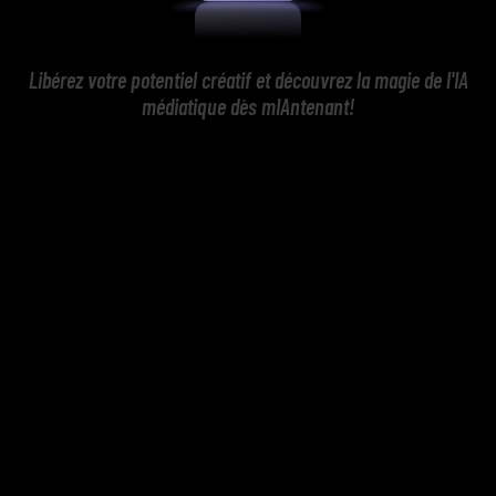
Libérez votre potentiel créatif et découvrez la magie de l'IA
médiatique dès mIAntenant!