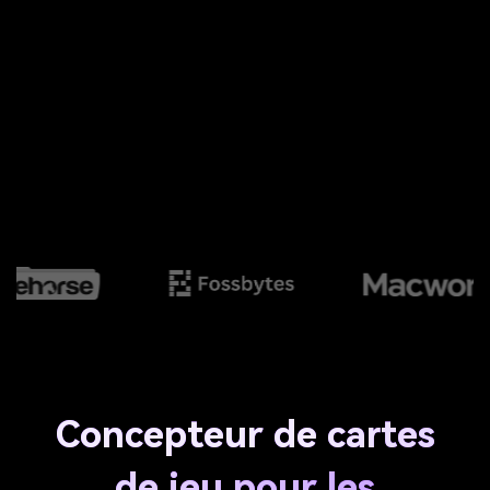
Concepteur de cartes
de jeu pour les