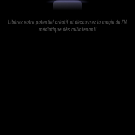
Libérez votre potentiel créatif et découvrez la magie de l'IA
médiatique dès mIAntenant!