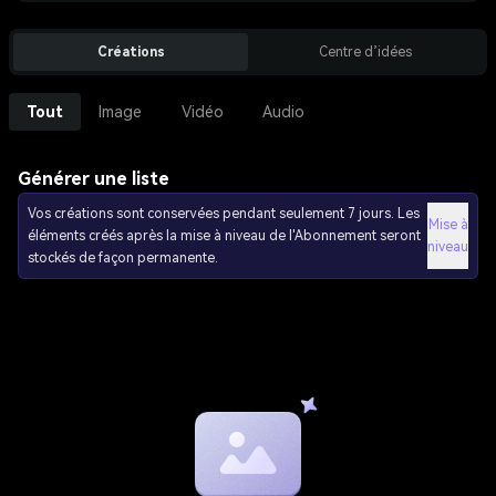
Créations
Centre d’idées
Tout
Image
Vidéo
Audio
Générer une liste
Vos créations sont conservées pendant seulement 7 jours. Les
Mise à
éléments créés après la mise à niveau de l'Abonnement seront
niveau
stockés de façon permanente.