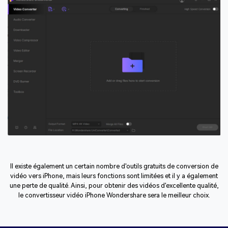
Il existe également un certain nombre d'outils gratuits de conversion de
vidéo vers iPhone, mais leurs fonctions sont limitées et il y a également
une perte de qualité. Ainsi, pour obtenir des vidéos d'excellente qualité,
le convertisseur vidéo iPhone Wondershare sera le meilleur choix.