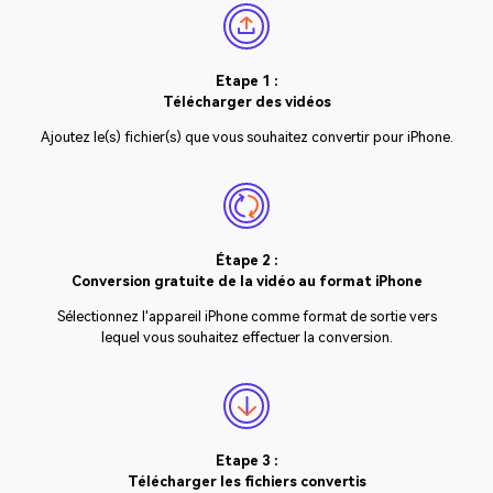
Etape 1 :
Télécharger des vidéos
Ajoutez le(s) fichier(s) que vous souhaitez convertir pour iPhone.
Étape 2 :
Conversion gratuite de la vidéo au format iPhone
Sélectionnez l'appareil iPhone comme format de sortie vers
lequel vous souhaitez effectuer la conversion.
Etape 3 :
Télécharger les fichiers convertis