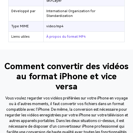
5KPLayer
Développé par
International Organization for
Standardization
Type MIME
video/mp4
Liens utiles
À propos du format MP4
Comment convertir des vidéos
au format iPhone et vice
versa
Vous voulez regarder vos vidéos préférées sur votre iPhone en voyage
ou à d'autres moments, il faut convertir vos fichiers dans un format
compatible avec l'iPhone. De même, la conversion est nécessaire pour
regarder les vidéos enregistrées par votre iPhone sur votre télévision et
autres appareils portables. Dans les deux situations ci-dessus, il est
nécessaire de disposer d'un convertisseur iPhone professionnel qui
facilite une conversion de haute qualité avec toutes les fonctionnalités