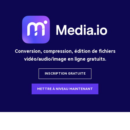
Conversion, compression, édition de fichiers
vidéo/audio/image en ligne gratuits.
INSCRIPTION GRATUITE
METTRE À NIVEAU MAINTENANT