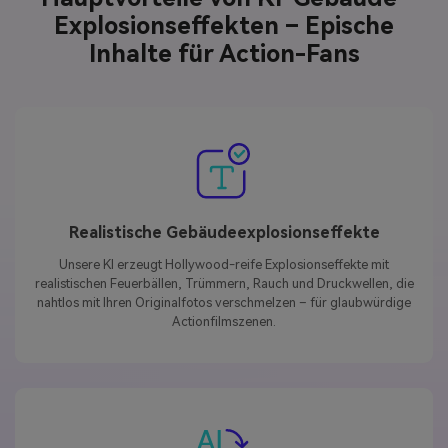
Explosionseffekten – Epische
Inhalte für Action-Fans
Realistische Gebäudeexplosionseffekte
Unsere KI erzeugt Hollywood-reife Explosionseffekte mit
realistischen Feuerbällen, Trümmern, Rauch und Druckwellen, die
nahtlos mit Ihren Originalfotos verschmelzen – für glaubwürdige
Actionfilmszenen.