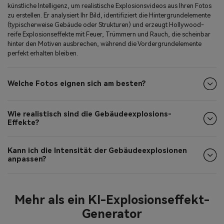
zu erstellen. Er analysiert Ihr Bild, identifiziert die Hintergrundelemente
(typischerweise Gebäude oder Strukturen) und erzeugt Hollywood-
reife Explosionseffekte mit Feuer, Trümmern und Rauch, die scheinbar
hinter den Motiven ausbrechen, während die Vordergrundelemente
perfekt erhalten bleiben.
Welche Fotos eignen sich am besten?
Wie realistisch sind die Gebäudeexplosions-
Effekte?
Kann ich die Intensität der Gebäudeexplosionen
anpassen?
Mehr als ein KI-Explosionseffekt-
Generator