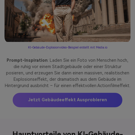
KI-Gebäude-Explosionvideo-Beispiel erstellt mit Media.io
Prompt-Inspiration
: Laden Sie ein Foto von Menschen hoch,
die ruhig vor einem Stadtgebäude oder einer Struktur
posieren, und erzeugen Sie dann einen massiven, realistischen
Explosionseffekt, der dramatisch aus dem Gebäude im
Hintergrund ausbricht – für einen effektvollen Actionfilmeffekt.
Jetzt Gebäudeeffekt Ausprobieren
Hauptvorteile von KI-Gebäude-