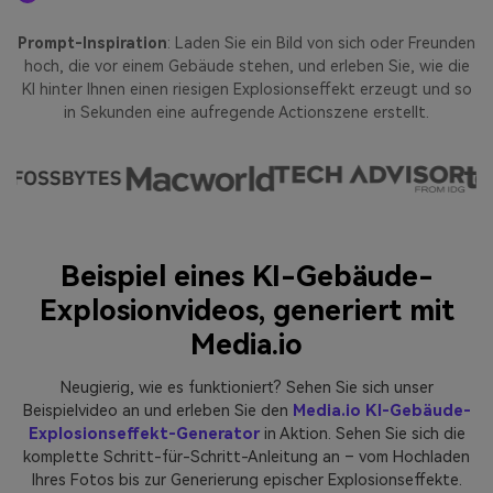
Prompt-Inspiration
: Laden Sie ein Bild von sich oder Freunden
hoch, die vor einem Gebäude stehen, und erleben Sie, wie die
KI hinter Ihnen einen riesigen Explosionseffekt erzeugt und so
in Sekunden eine aufregende Actionszene erstellt.
Beispiel eines KI-Gebäude-
Explosionvideos, generiert mit
Media.io
Neugierig, wie es funktioniert? Sehen Sie sich unser
Beispielvideo an und erleben Sie den
Media.io KI-Gebäude-
Explosionseffekt-Generator
in Aktion. Sehen Sie sich die
komplette Schritt-für-Schritt-Anleitung an – vom Hochladen
Ihres Fotos bis zur Generierung epischer Explosionseffekte.