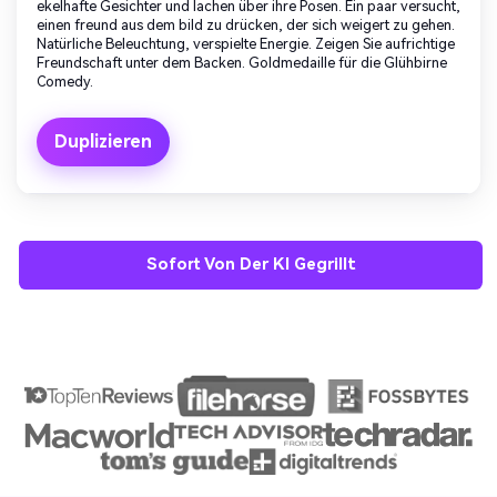
ekelhafte Gesichter und lachen über ihre Posen. Ein paar versucht,
einen freund aus dem bild zu drücken, der sich weigert zu gehen.
Natürliche Beleuchtung, verspielte Energie. Zeigen Sie aufrichtige
Freundschaft unter dem Backen. Goldmedaille für die Glühbirne
Comedy.
Duplizieren
Sofort Von Der KI Gegrillt