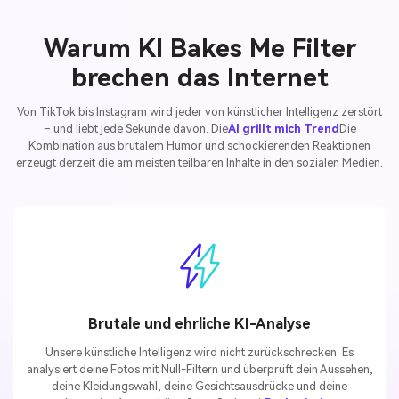
Warum KI Bakes Me Filter
brechen das Internet
Von TikTok bis Instagram wird jeder von künstlicher Intelligenz zerstört
– und liebt jede Sekunde davon. Die
AI grillt mich Trend
Die
Kombination aus brutalem Humor und schockierenden Reaktionen
erzeugt derzeit die am meisten teilbaren Inhalte in den sozialen Medien.
Brutale und ehrliche KI-Analyse
Unsere künstliche Intelligenz wird nicht zurückschrecken. Es
analysiert deine Fotos mit Null-Filtern und überprüft dein Aussehen,
deine Kleidungswahl, deine Gesichtsausdrücke und deine