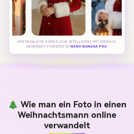
ERSTAUNLICHE KÜNSTLICHE INTELLIGENZ MIT MEDIA.IO
GENERIERT-POWERED BY
NANO BANANA PRO
.
🎄 Wie man ein Foto in einen
Weihnachtsmann online
verwandelt