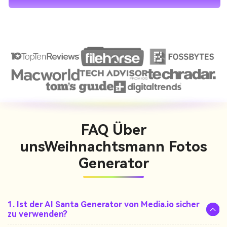
FAQ Über
uns
Weihnachtsmann Fotos
Generator
1. Ist der AI Santa Generator von Media.io sicher
zu verwenden?