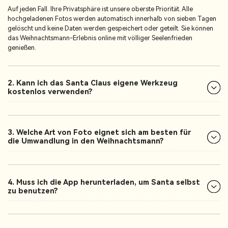
Auf jeden Fall. Ihre Privatsphäre ist unsere oberste Priorität. Alle
hochgeladenen Fotos werden automatisch innerhalb von sieben Tagen
gelöscht und keine Daten werden gespeichert oder geteilt. Sie können
das Weihnachtsmann-Erlebnis online mit völliger Seelenfrieden
genießen.
2. Kann ich das Santa Claus eigene Werkzeug
kostenlos verwenden?
3. Welche Art von Foto eignet sich am besten für
die Umwandlung in den Weihnachtsmann?
4. Muss ich die App herunterladen, um Santa selbst
zu benutzen?