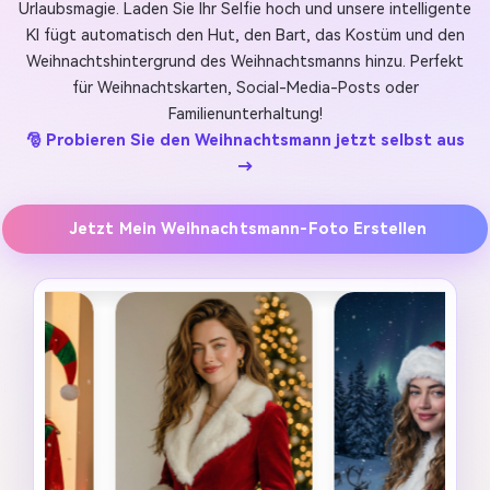
Urlaubsmagie. Laden Sie Ihr Selfie hoch und unsere intelligente
KI fügt automatisch den Hut, den Bart, das Kostüm und den
Weihnachtshintergrund des Weihnachtsmanns hinzu. Perfekt
für Weihnachtskarten, Social-Media-Posts oder
Familienunterhaltung!
🎅 Probieren Sie den Weihnachtsmann jetzt selbst aus
→
Jetzt Mein Weihnachtsmann-Foto Erstellen