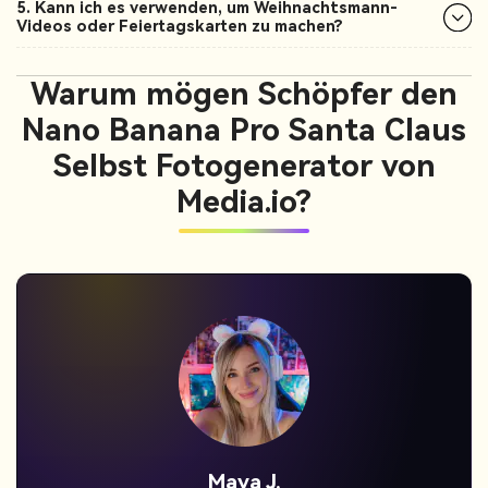
5. Kann ich es verwenden, um Weihnachtsmann-
Videos oder Feiertagskarten zu machen?
Warum mögen Schöpfer den
Nano Banana Pro Santa Claus
Selbst Fotogenerator von
Media.io?
Jordan Pass.