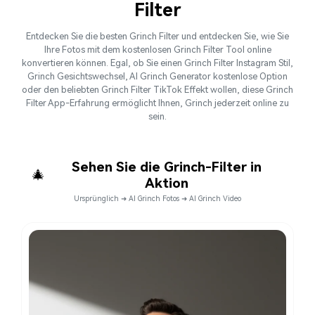
Filter
Entdecken Sie die besten Grinch Filter und entdecken Sie, wie Sie
Ihre Fotos mit dem kostenlosen Grinch Filter Tool online
konvertieren können. Egal, ob Sie einen Grinch Filter Instagram Stil,
Grinch Gesichtswechsel, AI Grinch Generator kostenlose Option
oder den beliebten Grinch Filter TikTok Effekt wollen, diese Grinch
Filter App-Erfahrung ermöglicht Ihnen, Grinch jederzeit online zu
sein.
Sehen Sie die Grinch-Filter in
🎄
Aktion
Ursprünglich ➜ AI Grinch Fotos ➜ AI Grinch Video