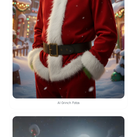
AI Grinch Fotos