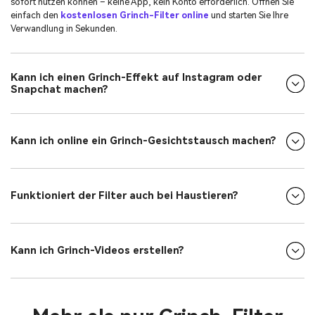
sofort nutzen können – keine App, kein Konto erforderlich. Öffnen Sie
einfach den
kostenlosen Grinch-Filter online
und starten Sie Ihre
Verwandlung in Sekunden.
Kann ich einen Grinch-Effekt auf Instagram oder
Snapchat machen?
Kann ich online ein Grinch-Gesichtstausch machen?
Funktioniert der Filter auch bei Haustieren?
Kann ich Grinch-Videos erstellen?