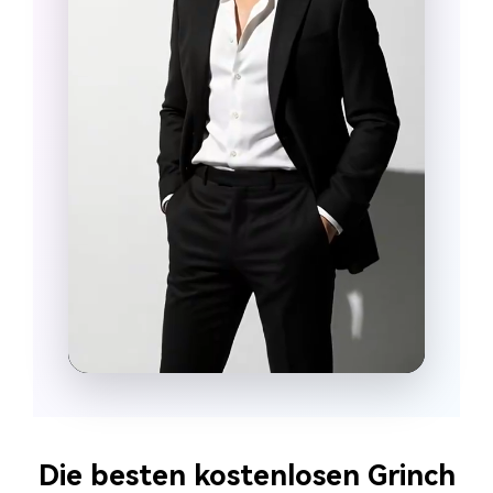
Die besten kostenlosen Grinch