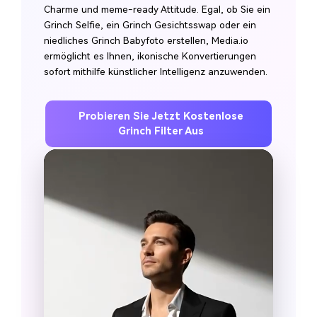
Charme und meme-ready Attitude. Egal, ob Sie ein
Grinch Selfie, ein Grinch Gesichtsswap oder ein
niedliches Grinch Babyfoto erstellen, Media.io
ermöglicht es Ihnen, ikonische Konvertierungen
sofort mithilfe künstlicher Intelligenz anzuwenden.
Probieren Sie Jetzt Kostenlose
Grinch Filter Aus