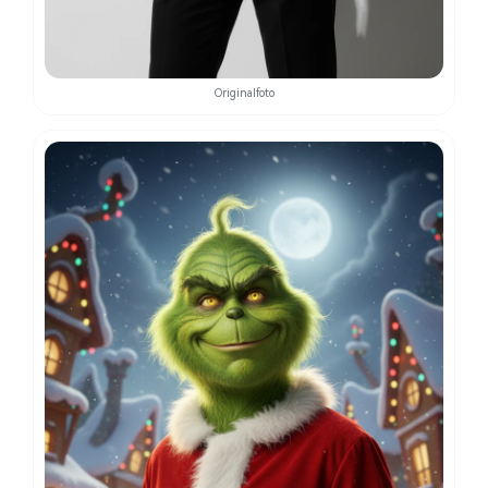
Originalfoto