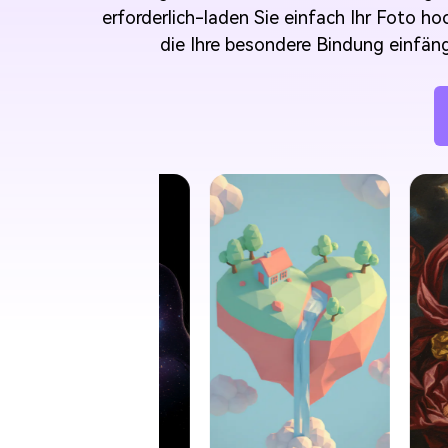
erforderlich-laden Sie einfach Ihr Foto ho
die Ihre besondere Bindung einfäng