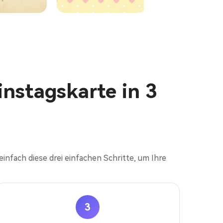
instagskarte in 3
einfach diese drei einfachen Schritte, um Ihre
3