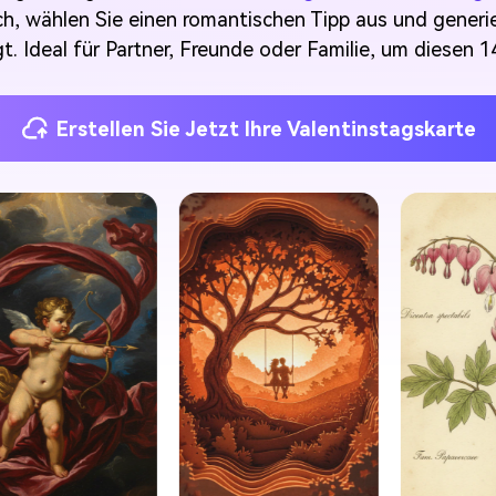
ch, wählen Sie einen romantischen Tipp aus und generie
t. Ideal für Partner, Freunde oder Familie, um diesen 1
Erstellen Sie Jetzt Ihre Valentinstagskarte