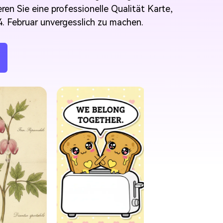
ren Sie eine professionelle Qualität Karte,
4. Februar unvergesslich zu machen.