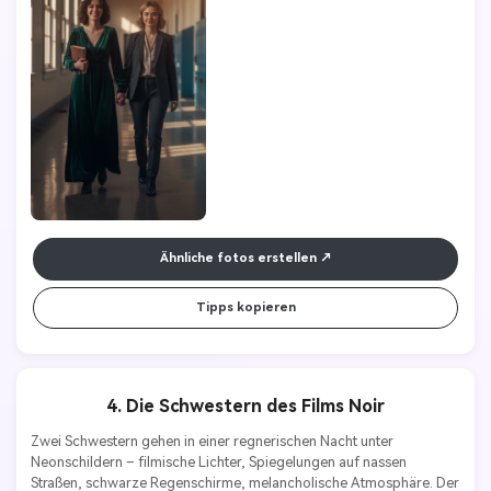
Ähnliche fotos erstellen
Tipps kopieren
4. Die Schwestern des Films Noir
Zwei Schwestern gehen in einer regnerischen Nacht unter 
Neonschildern – filmische Lichter, Spiegelungen auf nassen 
Straßen, schwarze Regenschirme, melancholische Atmosphäre. Der 