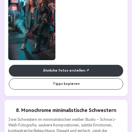
Ähnliche fotos erstellen
Tipps kopieren
8. Monochrome minimalistische Schwestern
Zwei Schwestern im minimalistischen weißen Studio – Schwarz-
Weiß-Fotografie, saubere Kompositionen, subtile Emotionen, 
kontrastreiche Beleuchtung. Elegant und einfach, zeigt die 