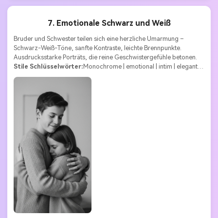
7. Emotionale Schwarz und Weiß
Bruder und Schwester teilen sich eine herzliche Umarmung – 
Schwarz-Weiß-Töne, sanfte Kontraste, leichte Brennpunkte. 
Ausdrucksstarke Porträts, die reine Geschwistergefühle betonen.
Stile Schlüsselwörter:
Monochrome | emotional | intim | elegant | 
zeitlos