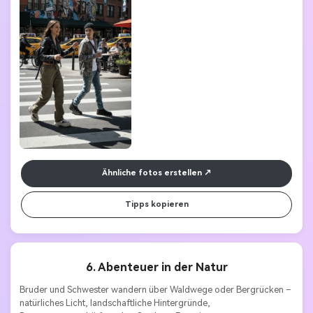
Ähnliche fotos erstellen
Tipps kopieren
6. Abenteuer in der Natur
Bruder und Schwester wandern über Waldwege oder Bergrücken – 
natürliches Licht, landschaftliche Hintergründe, 