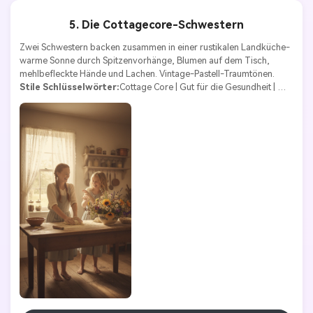
5. Die Cottagecore-Schwestern
Zwei Schwestern backen zusammen in einer rustikalen Landküche-
warme Sonne durch Spitzenvorhänge, Blumen auf dem Tisch, 
mehlbefleckte Hände und Lachen. Vintage-Pastell-Traumtönen.
Stile Schlüsselwörter:
Cottage Core | Gut für die Gesundheit | 
Natur | Wärme | Träume