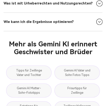
Was ist mit Urheberrechten und Nutzungsrechten?
Wie kann ich die Ergebnisse optimieren?
Mehr als Gemini KI erinnert
Geschwister und Brüder
Tipps für Zwillinge
Gemini AI Vater und
Vater und Tochter
Sohn Fotos Tipps
Gemini AI Mutter-
Frisurtipps für
Sohn-Fototipps
Zwillinge
Fototipps für
Zwillinge Halloween