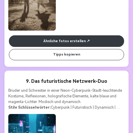
Ähnliche fotos erstellen
Tipps kopieren
9. Das futuristische Netzwerk-Duo
Bruder und Schwester in einer Neon-Cyberpunk-Stadt-leuchtende 
Kostüme, Reflexionen, holografische Elemente, kalte blaue und 
magenta-Lichter. Modisch und dynamisch.
Stile Schlüsselwörter:
Cyberpunk | Futuristisch | Dynamisch | 
Stilisiert | Technologische Kunst