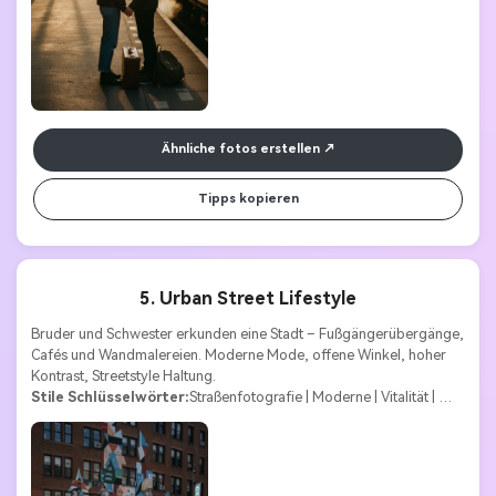
Ähnliche fotos erstellen
Tipps kopieren
5. Urban Street Lifestyle
Bruder und Schwester erkunden eine Stadt – Fußgängerübergänge, 
Cafés und Wandmalereien. Moderne Mode, offene Winkel, hoher 
Kontrast, Streetstyle Haltung.
Stile Schlüsselwörter:
Straßenfotografie | Moderne | Vitalität | 
Mode | Jugend