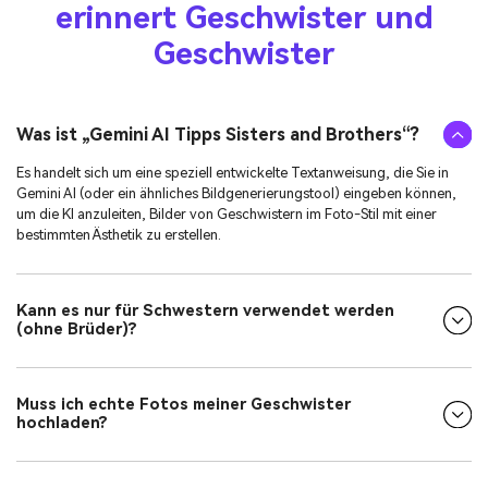
erinnert Geschwister und
Geschwister
Was ist „Gemini AI Tipps Sisters and Brothers“?
Es handelt sich um eine speziell entwickelte Textanweisung, die Sie in
Gemini AI (oder ein ähnliches Bildgenerierungstool) eingeben können,
um die KI anzuleiten, Bilder von Geschwistern im Foto-Stil mit einer
bestimmten Ästhetik zu erstellen.
Kann es nur für Schwestern verwendet werden
(ohne Brüder)?
Muss ich echte Fotos meiner Geschwister
hochladen?