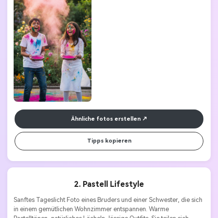
fröhlich | fotorealistisch
Ähnliche fotos erstellen
Tipps kopieren
2. Pastell Lifestyle
Sanftes Tageslicht Foto eines Bruders und einer Schwester, die sich 
in einem gemütlichen Wohnzimmer entspannen. Warme 