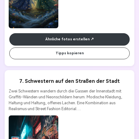
Ähnliche fotos erstellen
Tipps kopieren
7. Schwestern auf den Straßen der Stadt
Zwei Schwestern wandern durch die Gassen der Innenstadt mit 
Graffiti-Wänden und Neonschildern herum. Modische Kleidung, 
Haltung und Haltung, offenes Lachen. Eine Kombination aus 
Realismus und Street Fashion Editorial.
Stile Schlüsselwörter:
Urbaner Realismus | Trend | Kühn | Jugend | 
Streetstyle