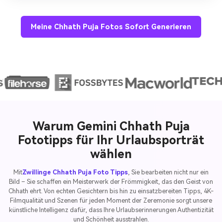
Meine Chhath Puja Fotos Sofort Generieren
Warum Gemini Chhath Puja
Fototipps für Ihr Urlaubsporträt
wählen
Mit
Zwillinge Chhath Puja Foto Tipps
, Sie bearbeiten nicht nur ein
Bild – Sie schaffen ein Meisterwerk der Frömmigkeit, das den Geist von
Chhath ehrt. Von echten Gesichtern bis hin zu einsatzbereiten Tipps, 4K-
Filmqualität und Szenen für jeden Moment der Zeremonie sorgt unsere
künstliche Intelligenz dafür, dass Ihre Urlaubserinnerungen Authentizität
und Schönheit ausstrahlen.