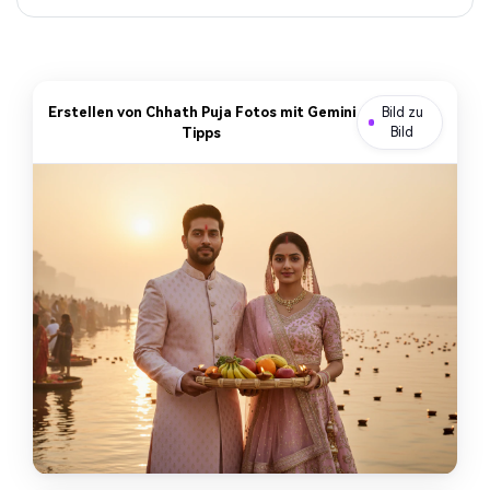
Erstellen von Chhath Puja Fotos mit Gemini
Bild zu
Tipps
Bild