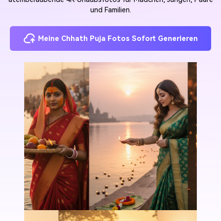
und Familien.
Meine Chhath Puja Fotos Sofort Generieren