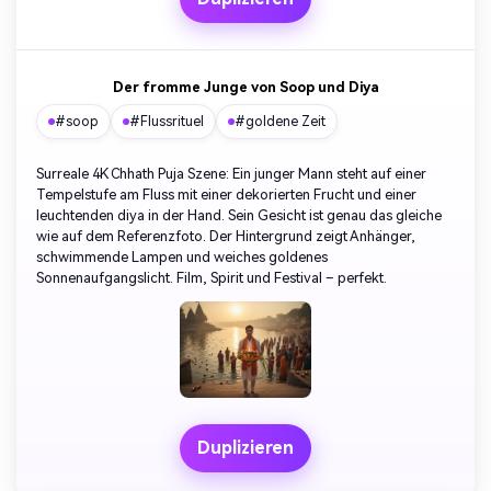
Der fromme Junge von Soop und Diya
#soop
#Flussrituel
#goldene Zeit
Surreale 4K Chhath Puja Szene: Ein junger Mann steht auf einer
Tempelstufe am Fluss mit einer dekorierten Frucht und einer
leuchtenden diya in der Hand. Sein Gesicht ist genau das gleiche
wie auf dem Referenzfoto. Der Hintergrund zeigt Anhänger,
schwimmende Lampen und weiches goldenes
Sonnenaufgangslicht. Film, Spirit und Festival – perfekt.
Duplizieren