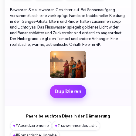
Bewahren Sie alle wahren Gesichter auf. Bei Sonnenaufgang
versammelt sich eine vierköpfige Familie in traditioneller Kleidung
in den Ganges-Ghats. Eltern und Kinder halten zusammen soop
und Lichtdiyas. Das Flusswasser spiegelt goldenes Licht wider,
und Bananenblätter und Zuckerrohr sind ordentlich angeordnet.
Der Hintergrund zeigt den Tempel und andere Anhänger. Eine
realistische, warme, authentische Chhath Feier in 4K.
Duplizieren
Paare beleuchten Diyas in der Dämmerung
#Abendzeremonie
# schwimmendes Licht
#Romantische Hingabe