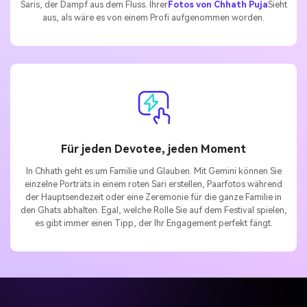
Saris, der Dampf aus dem Fluss. Ihrer
Fotos von Chhath Puja
Sieht
aus, als wäre es von einem Profi aufgenommen worden.
Für jeden Devotee, jeden Moment
In Chhath geht es um Familie und Glauben. Mit Gemini können Sie
einzelne Porträts in einem roten Sari erstellen, Paarfotos während
der Hauptsendezeit oder eine Zeremonie für die ganze Familie in
den Ghats abhalten. Egal, welche Rolle Sie auf dem Festival spielen,
es gibt immer einen Tipp, der Ihr Engagement perfekt fängt.