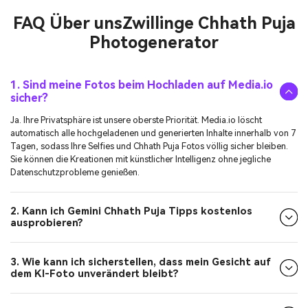
FAQ Über uns
Zwillinge Chhath Puja
Photogenerator
1. Sind meine Fotos beim Hochladen auf Media.io
sicher?
Ja. Ihre Privatsphäre ist unsere oberste Priorität. Media.io löscht
automatisch alle hochgeladenen und generierten Inhalte innerhalb von 7
Tagen, sodass Ihre Selfies und Chhath Puja Fotos völlig sicher bleiben.
Sie können die Kreationen mit künstlicher Intelligenz ohne jegliche
Datenschutzprobleme genießen.
2. Kann ich Gemini Chhath Puja Tipps kostenlos
ausprobieren?
3. Wie kann ich sicherstellen, dass mein Gesicht auf
dem KI-Foto unverändert bleibt?