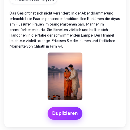
Das Gesicht hat sich nicht verändert. In der Abenddämmerung
erleuchtet ein Paar in passenden traditionellen Kostümen die diyas
am Flussufer. Frauen im orangefarbenen Sari, Männer im
cremefarbenen kurta. Sie lächelten zärtlich und hielten sich
Händchen in die Nähe der schwimmenden Lampe. Der Himmel
leuchtete violett-orange. Erfassen Sie die intimen und festlichen
Momente von Chhath in Film 4K.
Duplizieren