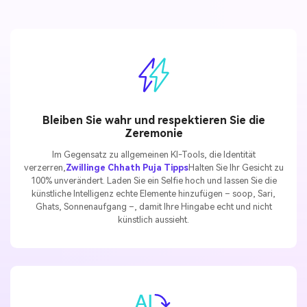
Bleiben Sie wahr und respektieren Sie die
Zeremonie
Im Gegensatz zu allgemeinen KI-Tools, die Identität
verzerren,
Zwillinge Chhath Puja Tipps
Halten Sie Ihr Gesicht zu
100% unverändert. Laden Sie ein Selfie hoch und lassen Sie die
künstliche Intelligenz echte Elemente hinzufügen – soop, Sari,
Ghats, Sonnenaufgang –, damit Ihre Hingabe echt und nicht
künstlich aussieht.