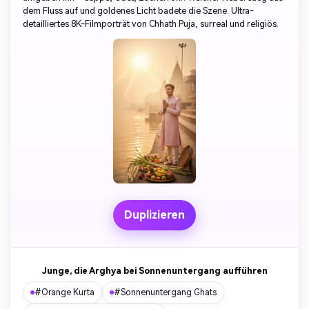
dem Fluss auf und goldenes Licht badete die Szene. Ultra-
detailliertes 8K-Filmporträt von Chhath Puja, surreal und religiös.
Duplizieren
Junge, die Arghya bei Sonnenuntergang aufführen
#Orange Kurta
#Sonnenuntergang Ghats