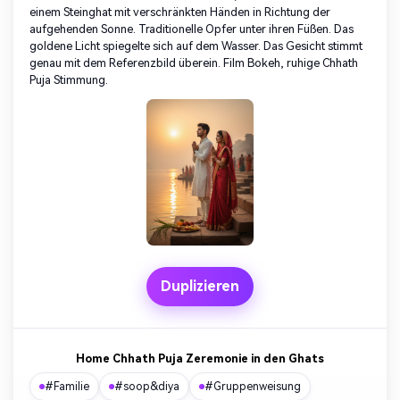
einem Steinghat mit verschränkten Händen in Richtung der
aufgehenden Sonne. Traditionelle Opfer unter ihren Füßen. Das
goldene Licht spiegelte sich auf dem Wasser. Das Gesicht stimmt
genau mit dem Referenzbild überein. Film Bokeh, ruhige Chhath
Puja Stimmung.
Duplizieren
Home Chhath Puja Zeremonie in den Ghats
#Familie
#soop&diya
#Gruppenweisung