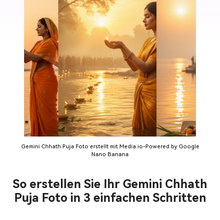
Gemini Chhath Puja Foto erstellt mit Media.io-Powered by Google
Nano Banana
So erstellen Sie Ihr Gemini Chhath
Puja Foto in 3 einfachen Schritten