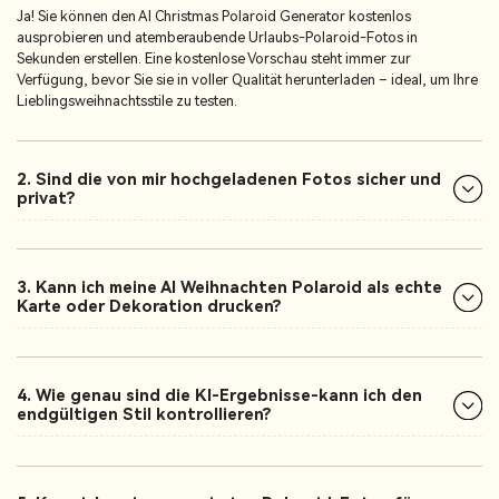
Ja! Sie können den AI Christmas Polaroid Generator kostenlos
ausprobieren und atemberaubende Urlaubs-Polaroid-Fotos in
Sekunden erstellen. Eine kostenlose Vorschau steht immer zur
Verfügung, bevor Sie sie in voller Qualität herunterladen – ideal, um Ihre
Lieblingsweihnachtsstile zu testen.
2. Sind die von mir hochgeladenen Fotos sicher und
privat?
3. Kann ich meine AI Weihnachten Polaroid als echte
Karte oder Dekoration drucken?
4. Wie genau sind die KI-Ergebnisse-kann ich den
endgültigen Stil kontrollieren?