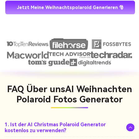
Jetzt Meine Weihnachtspolaroid Generieren 🎅
FAQ Über uns
AI Weihnachten
Polaroid Fotos Generator
1. Ist der AI Christmas Polaroid Generator
kostenlos zu verwenden?