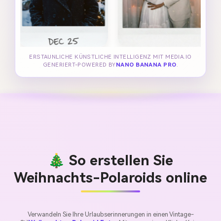
ERSTAUNLICHE KÜNSTLICHE INTELLIGENZ MIT MEDIA.IO
GENERIERT-POWERED BY
NANO BANANA PRO
.
🎄 So erstellen Sie
Weihnachts-Polaroids online
Verwandeln Sie Ihre Urlaubserinnerungen in einen Vintage-