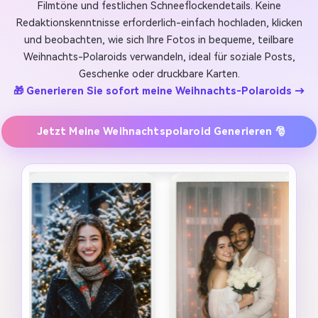
Filmtöne und festlichen Schneeflockendetails. Keine
Redaktionskenntnisse erforderlich-einfach hochladen, klicken
und beobachten, wie sich Ihre Fotos in bequeme, teilbare
Weihnachts-Polaroids verwandeln, ideal für soziale Posts,
Geschenke oder druckbare Karten.
🎁 Generieren Sie sofort meine Weihnachts-Polaroids →
Jetzt Meine Weihnachtspolaroid Generieren 🎅