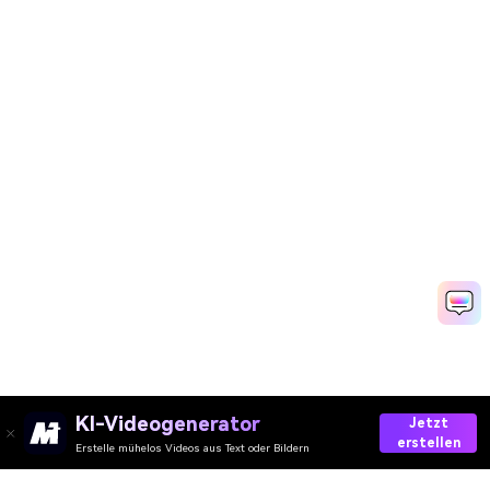
KI-Videogenerator
Jetzt
erstellen
Erstelle mühelos Videos aus Text oder Bildern