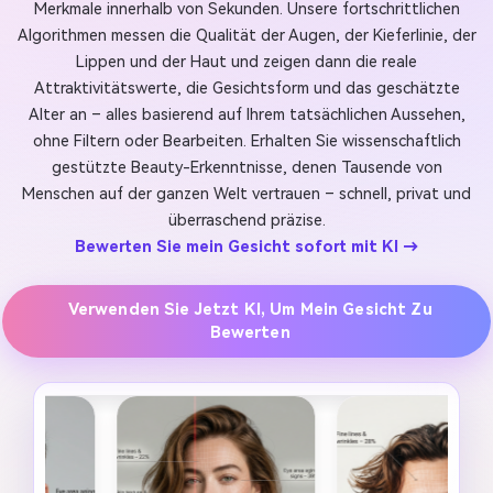
Merkmale innerhalb von Sekunden. Unsere fortschrittlichen
Algorithmen messen die Qualität der Augen, der Kieferlinie, der
Lippen und der Haut und zeigen dann die reale
Attraktivitätswerte, die Gesichtsform und das geschätzte
Alter an – alles basierend auf Ihrem tatsächlichen Aussehen,
ohne Filtern oder Bearbeiten. Erhalten Sie wissenschaftlich
gestützte Beauty-Erkenntnisse, denen Tausende von
Menschen auf der ganzen Welt vertrauen – schnell, privat und
überraschend präzise.
Bewerten Sie mein Gesicht sofort mit KI →
Verwenden Sie Jetzt KI, Um Mein Gesicht Zu
Bewerten