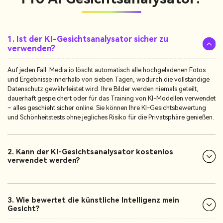
1. Ist der KI-Gesichtsanalysator sicher zu
verwenden?
Auf jeden Fall. Media.io löscht automatisch alle hochgeladenen Fotos
und Ergebnisse innerhalb von sieben Tagen, wodurch die vollständige
Datenschutz gewährleistet wird. Ihre Bilder werden niemals geteilt,
dauerhaft gespeichert oder für das Training von KI-Modellen verwendet
– alles geschieht sicher online. Sie können Ihre KI-Gesichtsbewertung
und Schönheitstests ohne jegliches Risiko für die Privatsphäre genießen.
2. Kann der KI-Gesichtsanalysator kostenlos
verwendet werden?
3. Wie bewertet die künstliche Intelligenz mein
Gesicht?