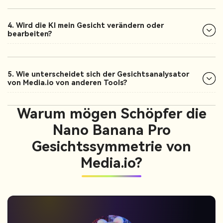
4. Wird die KI mein Gesicht verändern oder
bearbeiten?
5. Wie unterscheidet sich der Gesichtsanalysator
von Media.io von anderen Tools?
Warum mögen Schöpfer die
Nano Banana Pro
Gesichtssymmetrie von
Media.io?