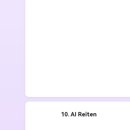
10. AI Reiten