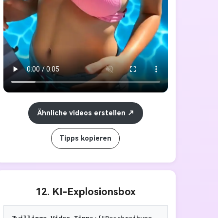
Ähnliche videos erstellen
Tipps kopieren
12. KI-Explosionsbox