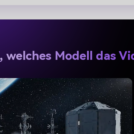
 welches Modell das Vi