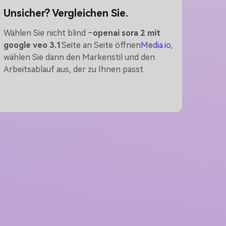
Unsicher? Vergleichen Sie.
Wählen Sie nicht blind –
openai sora 2 mit
google veo 3.1
Seite an Seite öffnen
Media.io
,
wählen Sie dann den Markenstil und den
Arbeitsablauf aus, der zu Ihnen passt.