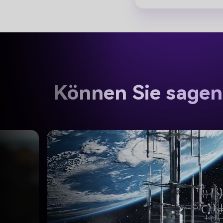
Können Sie sagen,