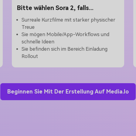
Bitte wählen Sora 2, falls...
Surreale Kurzfilme mit starker physischer
Treue
Sie mögen Mobile/App-Workflows und
schnelle Ideen
Sie befinden sich im Bereich Einladung
Rollout
Beginnen Sie Mit Der Erstellung Auf Media.io