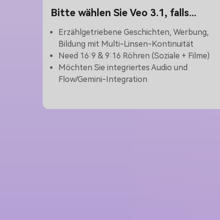
Bitte wählen Sie Veo 3.1, falls...
Erzählgetriebene Geschichten, Werbung,
Bildung mit Multi-Linsen-Kontinuität
Need 16:9 & 9:16 Röhren (Soziale + Filme)
Möchten Sie integriertes Audio und
Flow/Gemini-Integration