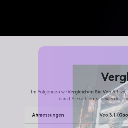
Vergl
Im Folgenden wir
Vergleichen Sie Veo 3.1 vs.
damit Sie sich entscheiden könn
Abmessungen
Veo 3.1 (Goo