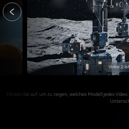
Klicken Sie auf, um zu zeigen, welches Modell jedes Video
Untersch