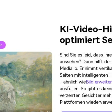
KI-Video-H
optimiert Se
Sind Sie es leid, dass I
aussehen? Dann hilft de
Media.io. Er nimmt vertik
Seiten mit intelligenten 
- ähnlich wie
Bild erweiter
ausfüllen. So gibt es kei
verzerrten Gesichter meh
Plattformen wiederverw