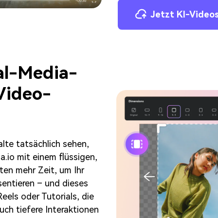
Jetzt KI-Videos
ial-Media-
Video-
lte tatsächlich sehen,
.io mit einem flüssigen,
en mehr Zeit, um Ihr
sentieren – und dieses
eels oder Tutorials, die
uch tiefere Interaktionen