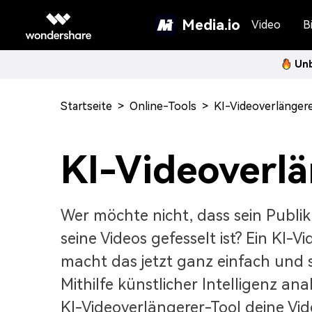
Media.io
Video
Bi
Unb
Startseite
>
Online-Tools
>
KI-Videoverlänger
KI-Videoverl
Wer möchte nicht, dass sein Publ
seine Videos gefesselt ist? Ein KI-V
macht das jetzt ganz einfach und
Mithilfe künstlicher Intelligenz ana
KI-Videoverlängerer-Tool deine Vid