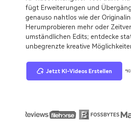
fügt Erweiterungen und Übergänge
genauso nahtlos wie der Originalin
Herumprobieren mehr oder Zeitv
umständlichen Edits; entdecke sta
unbegrenzte kreative Möglichkeite
Jetzt KI-Videos Erstellen
*K