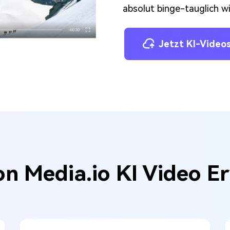
absolut binge-tauglich wi
Jetzt KI-Videos
von Media.io KI Video E