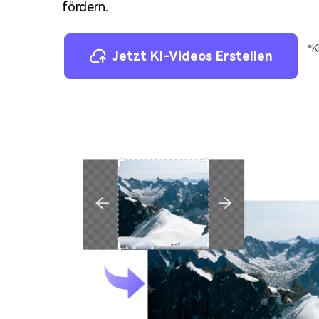
fördern.
*K
Jetzt KI-Videos Erstellen