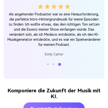
Als angehender Podcaster war es eine Herausforderung,
eit
die perfekte Intro-Hintergrundmusik für meine Episoden
enen
zu finden. Ich wollte etwas, das den richtigen Ton setzen
und die Essenz meiner Show einfangen würde. Das
eden
verändert sich, als ich Media.io entdeckte, als ich den KI-
Musikgenerator entdeckte, und es war ein Spielveränderer
für meinen Podcast.
Emily Carter
Komponiere die Zukunft der Musik mit
KI.