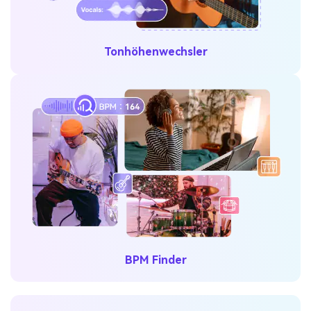
Tonhöhenwechsler
BPM Finder