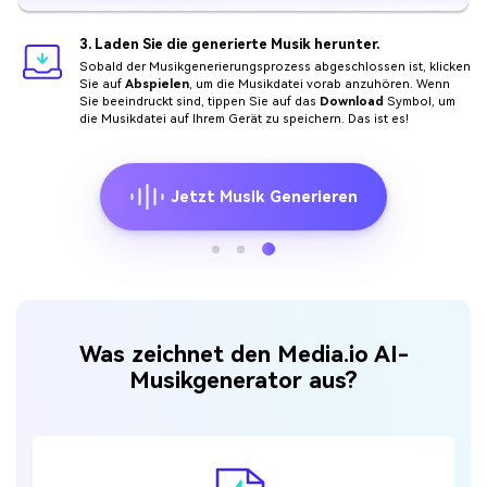
3. Laden Sie die generierte Musik herunter.
Sobald der Musikgenerierungsprozess abgeschlossen ist, klicken
Sie auf
Abspielen
, um die Musikdatei vorab anzuhören. Wenn
Sie beeindruckt sind, tippen Sie auf das
Download
Symbol, um
die Musikdatei auf Ihrem Gerät zu speichern. Das ist es!
Jetzt Musik Generieren
Was zeichnet den Media.io AI-
Musikgenerator aus?