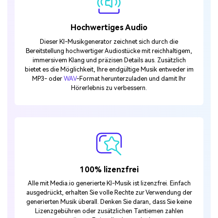
Hochwertiges Audio
Dieser KI-Musikgenerator zeichnet sich durch die
Bereitstellung hochwertiger Audiostücke mit reichhaltigem,
immersivem Klang und präzisen Details aus. Zusätzlich
bietet es die Möglichkeit, Ihre endgültige Musik entweder im
MP3- oder
WAV
-Format herunterzuladen und damit Ihr
Hörerlebnis zu verbessern.
100% lizenzfrei
Alle mit Media.io generierte KI-Musik ist lizenzfrei. Einfach
ausgedrückt, erhalten Sie volle Rechte zur Verwendung der
generierten Musik überall. Denken Sie daran, dass Sie keine
Lizenzgebühren oder zusätzlichen Tantiemen zahlen