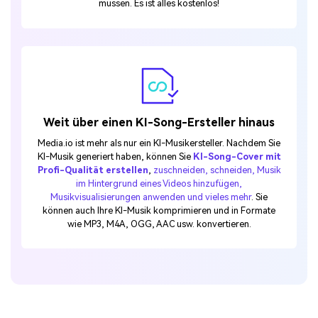
müssen. Es ist alles kostenlos!
Weit über einen KI-Song-Ersteller hinaus
Media.io ist mehr als nur ein KI-Musikersteller. Nachdem Sie
KI-Musik generiert haben, können Sie
KI-Song-Cover mit
Profi-Qualität erstellen
,
zuschneiden, schneiden, Musik
im Hintergrund eines Videos hinzufügen,
Musikvisualisierungen anwenden und vieles mehr
. Sie
können auch Ihre KI-Musik komprimieren und in Formate
wie MP3, M4A, OGG, AAC usw. konvertieren.