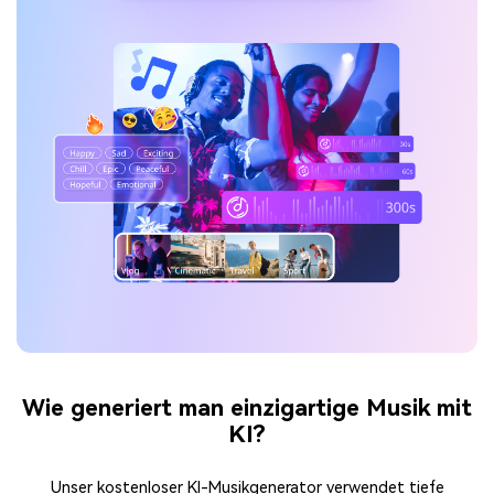
Wie generiert man einzigartige Musik mit
KI?
Unser kostenloser KI-Musikgenerator verwendet tiefe