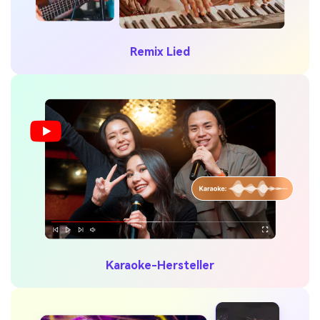
Remix Lied
Karaoke-Hersteller