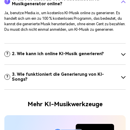
?
Musikgenerator online?
Ja, benutze Media.io, um kostenlos KI-Musik online zu generieren. Es
handelt sich um ein zu 100 % kostenloses Programm, das bedeutet, du
kannst die generierte Musik herunterladen, ohne einen Cent zu bezahlen.
Du musst dich nicht einmal anmelden, um KI-Musik zu generieren.
2. Wie kann ich online KI-Musik generieren?
?
3. Wie funktioniert die Generierung von KI-
?
Songs?
Mehr KI-Musikwerkzeuge