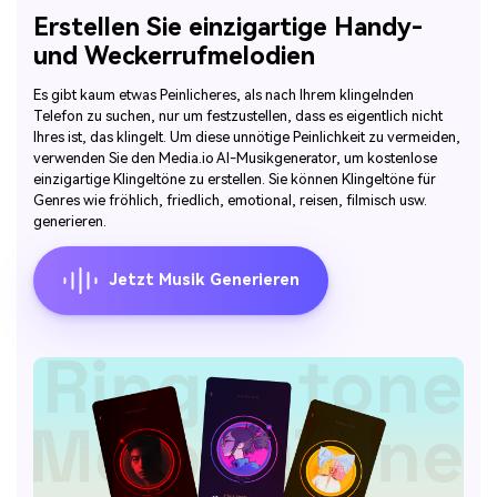
Erstellen Sie einzigartige Handy-
und Weckerrufmelodien
Es gibt kaum etwas Peinlicheres, als nach Ihrem klingelnden
Telefon zu suchen, nur um festzustellen, dass es eigentlich nicht
Ihres ist, das klingelt. Um diese unnötige Peinlichkeit zu vermeiden,
verwenden Sie den Media.io AI-Musikgenerator, um kostenlose
einzigartige Klingeltöne zu erstellen. Sie können Klingeltöne für
Genres wie fröhlich, friedlich, emotional, reisen, filmisch usw.
generieren.
Jetzt Musik Generieren