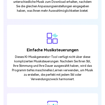
unterschiedliche Musik zum Download erhalten, nachdem
Sie die gleichen Anpassungseinstellungen eingegeben
haben, was Ihnen mehr Auswahlmöglichkeiten bietet.
Einfache Musiksteuerungen
Dieses KI-Musikgenerator-Tool verfügt nicht über diese
komplizierten Musiksteuerungen. Nachdem Sie Ihren Stil,
Ihre Stimmung und Ihre Dauer ausgewählt haben, wird das
Programm tiefes maschinelles Lernen verwenden, um Musik
zu erstellen, die perfekt mit jedem Stil oder
Verwendungszweck harmoniert.