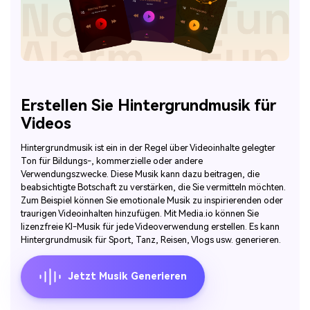
Erstellen Sie Hintergrundmusik für
Videos
Hintergrundmusik ist ein in der Regel über Videoinhalte gelegter
Ton für Bildungs-, kommerzielle oder andere
Verwendungszwecke. Diese Musik kann dazu beitragen, die
beabsichtigte Botschaft zu verstärken, die Sie vermitteln möchten.
Zum Beispiel können Sie emotionale Musik zu inspirierenden oder
traurigen Videoinhalten hinzufügen. Mit Media.io können Sie
lizenzfreie KI-Musik für jede Videoverwendung erstellen. Es kann
Hintergrundmusik für Sport, Tanz, Reisen, Vlogs usw. generieren.
Jetzt Musik Generieren