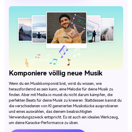
Komponiere völlig neue Musik
Wenn du ein Musikkomponist bist, wirst du wissen, wie
herausfordernd es sein kann, eine Melodie für deine Musik zu
finden. Aber mit Media.io musst du nicht darum kämpfen, die
perfekten Beats für deine Musik zu kreieren. Stattdessen kannst du
die verschiedenen von KI generierten Musikstücke ausprobieren
und eines auswählen, das deinem beabsichtigten
Verwendungszweck entspricht. Es ist auch ein ideales Werkzeug,
um deine Karaoke-Performance zu üben.