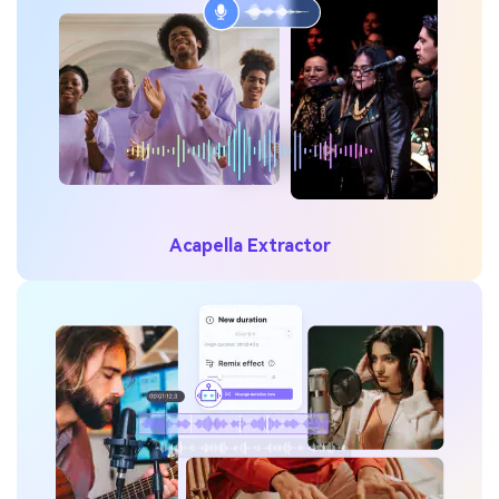
Acapella Extractor