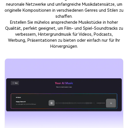
neuronale Netzwerke und umfangreiche Musikdatensätze, um
originelle Kompositionen in verschiedenen Genres und Stilen zu
schaffen.
Erstellen Sie mühelos ansprechende Musikstücke in hoher
Qualität, perfekt geeignet, um Film- und Spiel-Soundtracks zu
verbessern, Hintergrundmusik für Videos, Podcasts,
Werbung, Präsentationen zu bieten oder einfach nur für Ihr
Hörvergnügen.