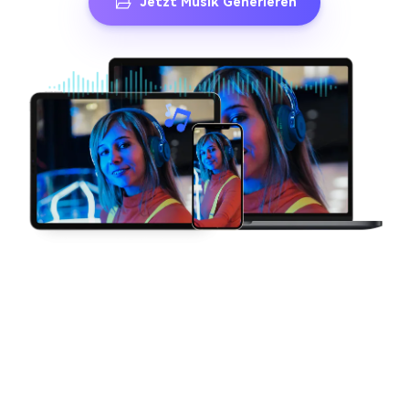
Jetzt Musik Generieren