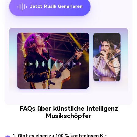
Jetzt Musik Generieren
FAQs über künstliche Intelligenz
Musikschöpfer
1. Gibt es einen zu 100 % kostenlosen KI-