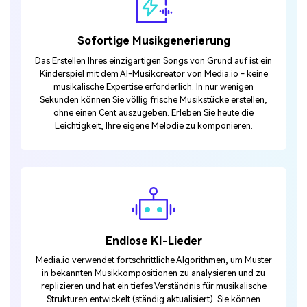
Sofortige Musikgenerierung
Das Erstellen Ihres einzigartigen Songs von Grund auf ist ein
Kinderspiel mit dem AI-Musikcreator von Media.io - keine
musikalische Expertise erforderlich. In nur wenigen
Sekunden können Sie völlig frische Musikstücke erstellen,
ohne einen Cent auszugeben. Erleben Sie heute die
Leichtigkeit, Ihre eigene Melodie zu komponieren.
Endlose KI-Lieder
Media.io verwendet fortschrittliche Algorithmen, um Muster
in bekannten Musikkompositionen zu analysieren und zu
replizieren und hat ein tiefes Verständnis für musikalische
Strukturen entwickelt (ständig aktualisiert). Sie können