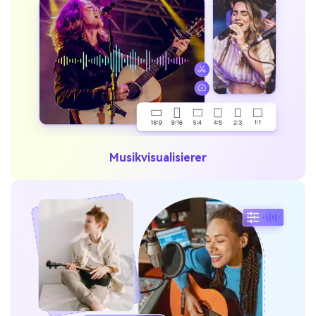
Musikvisualisierer