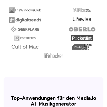
Top-Anwendungen für den Media.io
AI-Musikgenerator