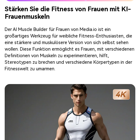
Stärken Sie die Fitness von Frauen mit KI-
Frauenmuskeln
Der AI Muscle Builder für Frauen von Media.io ist ein
großartiges Werkzeug für weibliche Fitness-Enthusiasten, die
eine stärkere und muskulösere Version von sich selbst sehen
wollen. Diese Funktion ermöglicht es Frauen, mit verschiedenen
Definitionen von Muskeln zu experimentieren, hilft,
Stereotypen zu brechen und verschiedene Körpertypen in der
Fitnesswelt zu umarmen.