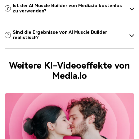
Ist der AI Muscle Builder von Media.io kostenlos
zu verwenden?
Sind die Ergebnisse von AI Muscle Builder
realistisch?
Weitere KI-Videoeffekte von
Media.io