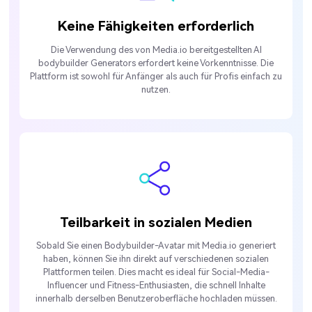
Keine Fähigkeiten erforderlich
Die Verwendung des von Media.io bereitgestellten AI
bodybuilder Generators erfordert keine Vorkenntnisse. Die
Plattform ist sowohl für Anfänger als auch für Profis einfach zu
nutzen.
Teilbarkeit in sozialen Medien
Sobald Sie einen Bodybuilder-Avatar mit Media.io generiert
haben, können Sie ihn direkt auf verschiedenen sozialen
Plattformen teilen. Dies macht es ideal für Social-Media-
Influencer und Fitness-Enthusiasten, die schnell Inhalte
innerhalb derselben Benutzeroberfläche hochladen müssen.