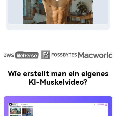
Wie erstellt man ein eigenes
KI-Muskelvideo?