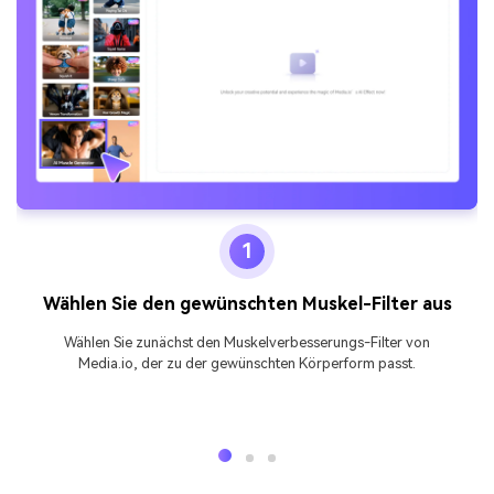
1
Wählen Sie den gewünschten Muskel-Filter aus
Wählen Sie zunächst den Muskelverbesserungs-Filter von
Media.io, der zu der gewünschten Körperform passt.