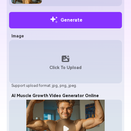
Generate
Image
Click To Upload
Support upload format: jpg, png, jpeg.
AI Muscle Growth Video Generator Online