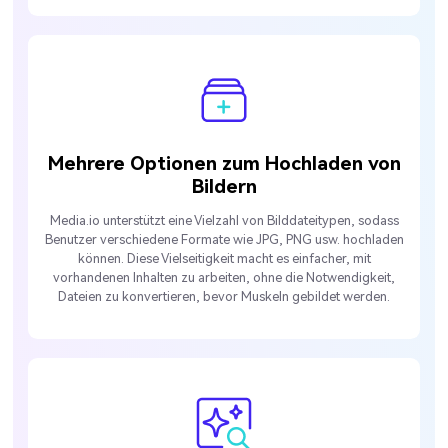
Mehrere Optionen zum Hochladen von
Bildern
Media.io unterstützt eine Vielzahl von Bilddateitypen, sodass
Benutzer verschiedene Formate wie JPG, PNG usw. hochladen
können. Diese Vielseitigkeit macht es einfacher, mit
vorhandenen Inhalten zu arbeiten, ohne die Notwendigkeit,
Dateien zu konvertieren, bevor Muskeln gebildet werden.