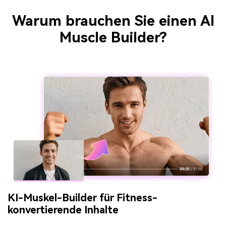
Warum brauchen Sie einen AI
Muscle Builder?
KI-Muskel-Builder für Fitness-
konvertierende Inhalte