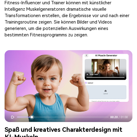
Fitness-Influencer und Trainer können mit künstlicher
Intelligenz Muskelgeneratoren dramatische visuelle
Transformationen erstellen, die Ergebnisse vor und nach einer
Trainingsroutine zeigen. Sie können Bilder und Videos
generieren, um die potenziellen Auswirkungen eines
bestimmten Fitnessprogramms zu zeigen.
Spaß und kreatives Charakterdesign mit
KI-Muskeln