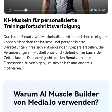
KI-Muskeln für personalisierte
Trainingsfortschrittsverfolgung
Durch den Einsatz von Muskelaufbau mit künstlicher Intelligenz
können Menschen realistische und personalisierte
Darstellungen ihres sich entwickelnden Körpers erstellen, die
Veränderungen in Muskeltonus und -definition im Laufe der
Zeit erfassen. Dies ermöglicht es den Benutzern, ihre
Fitnessreise zu verfolgen, um sich selbst und andere zu
motivieren.
Warum AI Muscle Builder
von Media.io verwenden?