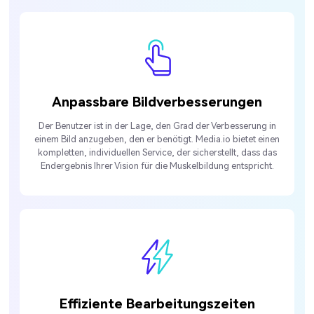
Anpassbare Bildverbesserungen
Der Benutzer ist in der Lage, den Grad der Verbesserung in
einem Bild anzugeben, den er benötigt. Media.io bietet einen
kompletten, individuellen Service, der sicherstellt, dass das
Endergebnis Ihrer Vision für die Muskelbildung entspricht.
Effiziente Bearbeitungszeiten