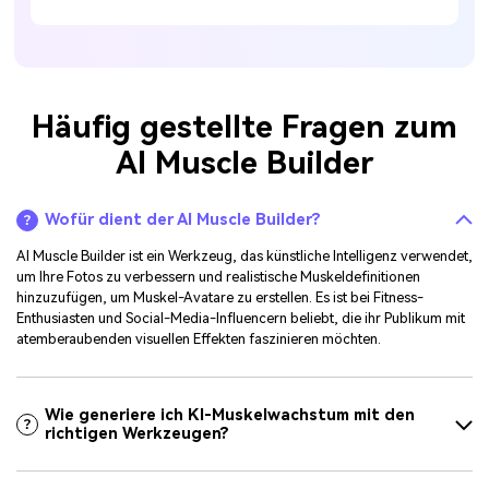
Häufig gestellte Fragen zum
AI Muscle Builder
Wofür dient der AI Muscle Builder?
AI Muscle Builder ist ein Werkzeug, das künstliche Intelligenz verwendet,
um Ihre Fotos zu verbessern und realistische Muskeldefinitionen
hinzuzufügen, um Muskel-Avatare zu erstellen. Es ist bei Fitness-
Enthusiasten und Social-Media-Influencern beliebt, die ihr Publikum mit
atemberaubenden visuellen Effekten faszinieren möchten.
Wie generiere ich KI-Muskelwachstum mit den
richtigen Werkzeugen?