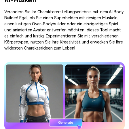
Verändern Sie Ihr Charaktererstellungserlebnis mit dem AI Body
Builder! Egal, ob Sie einen Superhelden mit riesigen Muskeln,
einen lustigen Over-Bodybuilder oder ein einzigartiges Spiel
und animierten Avatar entwerfen möchten, dieses Tool macht
es einfach und lustig. Experimentieren Sie mit verschiedenen
Körpertypen, nutzen Sie Ihre Kreativität und erwecken Sie Ihre
wildesten Charakterideen zum Leben!