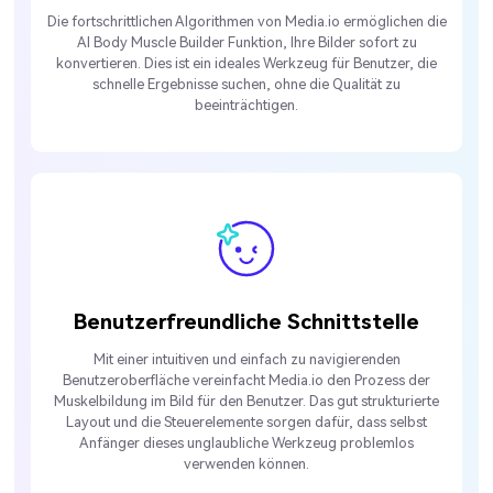
Die fortschrittlichen Algorithmen von Media.io ermöglichen die
AI Body Muscle Builder Funktion, Ihre Bilder sofort zu
konvertieren. Dies ist ein ideales Werkzeug für Benutzer, die
schnelle Ergebnisse suchen, ohne die Qualität zu
beeinträchtigen.
Benutzerfreundliche Schnittstelle
Mit einer intuitiven und einfach zu navigierenden
Benutzeroberfläche vereinfacht Media.io den Prozess der
Muskelbildung im Bild für den Benutzer. Das gut strukturierte
Layout und die Steuerelemente sorgen dafür, dass selbst
Anfänger dieses unglaubliche Werkzeug problemlos
verwenden können.