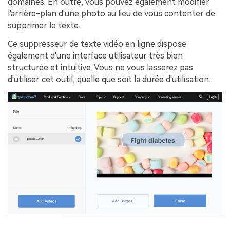
domaines. En outre, vous pouvez également modifier
l'arrière-plan d'une photo au lieu de vous contenter de
supprimer le texte.
Ce suppresseur de texte vidéo en ligne dispose
également d'une interface utilisateur très bien
structurée et intuitive. Vous ne vous lasserez pas
d'utiliser cet outil, quelle que soit la durée d'utilisation.