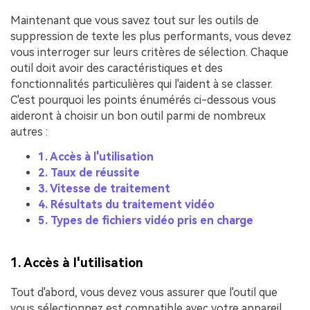
Maintenant que vous savez tout sur les outils de
suppression de texte les plus performants, vous devez
vous interroger sur leurs critères de sélection. Chaque
outil doit avoir des caractéristiques et des
fonctionnalités particulières qui l'aident à se classer.
C'est pourquoi les points énumérés ci-dessous vous
aideront à choisir un bon outil parmi de nombreux
autres :
1. Accès à l'utilisation
2. Taux de réussite
3. Vitesse de traitement
4. Résultats du traitement vidéo
5. Types de fichiers vidéo pris en charge
1. Accès à l'utilisation
Tout d'abord, vous devez vous assurer que l'outil que
vous sélectionnez est compatible avec votre appareil.