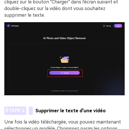
cliquez sur le bouton "Charger" dans l'écran suivant et
double-cliquez sur la vidéo dont vous souhaitez
supprimer le texte.
ÉTAPE 2
Supprimer le texte d'une vidéo
Une fois la vidéo téléchargée, vous pouvez maintenant
sélectionner un modèle. Choisissez parmi les options