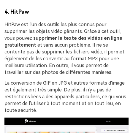
4.
HitPaw
HitPaw est l'un des outils les plus connus pour
supprimer les objets vidéo gênants. Grâce à cet outil,
vous pouvez
supprimer le texte des vidéos en ligne
gratuitement
et sans aucun problème. Il ne se
contente pas de supprimer les fichiers vidéo, il permet
également de les convertir au format MP3 pour une
meilleure utilisation. En outre, il vous permet de
travailler sur des photos de différentes manières.
La conversion de GIF en JPG et autres formats d'image
est également très simple. De plus, il n'y a pas de
restrictions liées à des appareils particuliers, ce qui vous
permet de l'utiliser à tout moment et en tout lieu, en
toute sécurité.