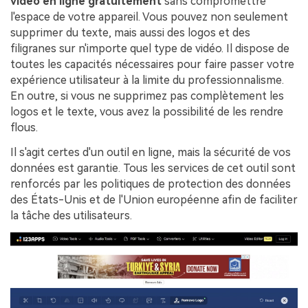
vidéo en ligne gratuitement
sans compromettre
l'espace de votre appareil. Vous pouvez non seulement
supprimer du texte, mais aussi des logos et des
filigranes sur n'importe quel type de vidéo. Il dispose de
toutes les capacités nécessaires pour faire passer votre
expérience utilisateur à la limite du professionnalisme.
En outre, si vous ne supprimez pas complètement les
logos et le texte, vous avez la possibilité de les rendre
flous.
Il s'agit certes d'un outil en ligne, mais la sécurité de vos
données est garantie. Tous les services de cet outil sont
renforcés par les politiques de protection des données
des États-Unis et de l'Union européenne afin de faciliter
la tâche des utilisateurs.