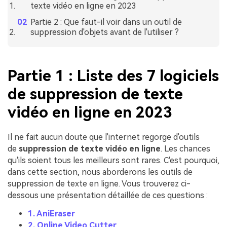
texte vidéo en ligne en 2023
Partie 2 : Que faut-il voir dans un outil de
suppression d'objets avant de l'utiliser ?
Partie 1 : Liste des 7 logiciels
de suppression de texte
vidéo en ligne en 2023
Il ne fait aucun doute que l'internet regorge d'outils
de
suppression de texte vidéo en ligne
. Les chances
qu'ils soient tous les meilleurs sont rares. C'est pourquoi,
dans cette section, nous aborderons les outils de
suppression de texte en ligne. Vous trouverez ci-
dessous une présentation détaillée de ces questions :
1. AniEraser
2. Online Video Cutter