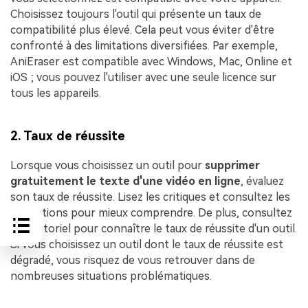
Choisissez toujours l'outil qui présente un taux de
compatibilité plus élevé. Cela peut vous éviter d'être
confronté à des limitations diversifiées. Par exemple,
AniEraser est compatible avec Windows, Mac, Online et
iOS ; vous pouvez l'utiliser avec une seule licence sur
tous les appareils.
2. Taux de réussite
Lorsque vous choisissez un outil pour
supprimer
gratuitement le texte d'une vidéo en ligne
, évaluez
son taux de réussite. Lisez les critiques et consultez les
évaluations pour mieux comprendre. De plus, consultez
son tutoriel pour connaître le taux de réussite d'un outil.
Si vous choisissez un outil dont le taux de réussite est
dégradé, vous risquez de vous retrouver dans de
nombreuses situations problématiques.