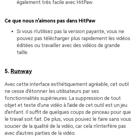
également très facile avec HitPaw.
Ce que nous n'aimons pas dans HitPaw
Si vous n'utilisez pas la version payante, vous ne
pouvez pas télécharger plus rapidement les vidéos
éditées ou travailler avec des vidéos de grande
taille.
5.
Runway
Avec cette interface esthétiquement agréable, cet outil
ne cesse d'étonner les utilisateurs par ses
fonctionnalités supérieures. La suppression de tout
objet et texte d'une vidéo à l'aide de cet outil est un jeu
d'enfant. Il suffit de quelques coups de pinceau pour que
le travail soit fait. De plus, vous pouvez le faire sans vous
soucier de la qualité de la vidéo, car cela n'interfère pas
avec d'autres parties de la vidéo.