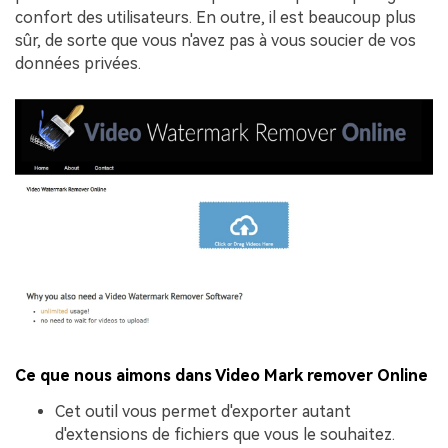
confort des utilisateurs. En outre, il est beaucoup plus
sûr, de sorte que vous n'avez pas à vous soucier de vos
données privées.
Ce que nous aimons dans Video Mark remover Online
Cet outil vous permet d'exporter autant
d'extensions de fichiers que vous le souhaitez.