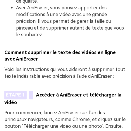
de qualité.
Avec AniEraser, vous pouvez apporter des
modifications à une vidéo avec une grande
précision. Il vous permet de gérer la taille du
pinceau et de supprimer autant de texte que vous
le souhaitez.
Comment supprimer le texte des vidéos en ligne
avec AniEraser
Voici les instructions qui vous aideront à supprimer tout
texte indésirable avec précision à l'aide d'AniEraser :
ÉTAPE 1
Accéder à AniEraser et télécharger la
vidéo
Pour commencer, lancez AniEraser sur l'un des
principaux navigateurs, comme Chrome, et cliquez sur le
bouton "Télécharger une vidéo ou une photo". Ensuite,