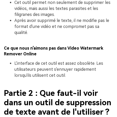
Cet outil permet non seulement de supprimer les
vidéos, mais aussi les textes parasites et les
filigranes des images.
Après avoir supprimé le texte, il ne modifie pas le
format d'une vidéo et ne compromet pas sa
qualité.
Ce que nous n'aimons pas dans Video Watermark
Remover Online
L'interface de cet outil est assez obsolète. Les
utilisateurs peuvent s'ennuyer rapidement
lorsqu'ils utilisent cet outil.
Partie 2 : Que faut-il voir
dans un outil de suppression
de texte avant de l'utiliser ?