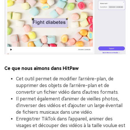
Ce que nous aimons dans HitPaw
Cet outil permet de modifier l'arrière-plan, de
supprimer des objets de l'arrière-plan et de
convertir un fichier vidéo dans d'autres formats.
Il permet également d'animer de vieilles photos,
d'inverser des vidéos et d'ajouter un large éventail
de fichiers musicaux dans une vidéo.
Enregistrer TikTok dans l'appareil, animer des
visages et découper des vidéos à la taille voulue est