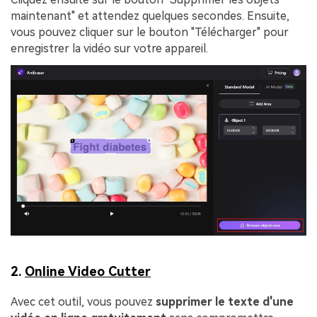
maintenant" et attendez quelques secondes. Ensuite,
vous pouvez cliquer sur le bouton "Télécharger" pour
enregistrer la vidéo sur votre appareil.
2.
Online Video Cutter
Avec cet outil, vous pouvez
supprimer le texte d'une