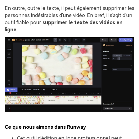
En outre, outre le texte, il peut également supprimer les
personnes indésirables d'une vidéo. En bref, il s'agit d'un
outil fiable pour
supprimer le texte des vidéos en
ligne
.
Ce que nous aimons dans Runway
Cet outil d'édition en ligne professionnel peut