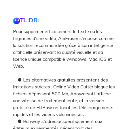
TL;DR:
Pour supprimer efficacement le texte ou les
filigranes d'une vidéo, AniEraser s'impose comme
la solution recommandée grâce à son intelligence
artificielle préservant la qualité visuelle et sa
licence unique compatible Windows, Mac, iOS et
Web.
● Les alternatives gratuites présentent des
limitations strictes : Online Video Cutter bloque les
fichiers dépassant 500 Mo, Apowersoft affiche
une vitesse de traitement lente, et la version
gratuite de HitPaw restreint les téléchargements
rapides et les vidéos volumineuses.
● Runway s'adresse spécifiquement aux
éditeurs expérimentés nécessitant des