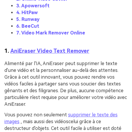
3. Apowersoft
4. HitPaw
5. Runway
6. BeeCut
7. Video Mark Remover Online
1.
AniEraser Video Text Remover
Alimenté par l'IA, AniEraser peut supprimer le texte
d'une vidéo et la personnaliser au-delà des attentes.
Grâce à cet outil innovant, vous pouvez rendre vos
vidéos faciles à partager sans vous soucier des textes
gênants et des filigranes. De plus, aucune compétence
particulière n'est requise pour améliorer votre vidéo avec
AniEraser.
Vous pouvez non seulement
supprimer le texte des
images
, mais aussi des vidéoscelui grâce à ce
destructeur d'objets. Cet outil facile à utiliser est doté