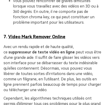
Vous pouvez rencontrer de graves difficultés
lorsque vous travaillez avec des vidéos en 3D ou à
360 degrés. En outre, il ne comporte pas de
fonction chroma key, ce qui peut constituer un
problème important pour les utilisateurs.
7.
Video Mark Remover Online
Avec un rendu rapide et de haute qualité,
ce
suppresseur de texte vidéo en ligne
peut vous être
d'une grande aide. Il suffit de faire glisser les vidéos vers
son interface pour se débarrasser du texte indésirable
qu'elles contiennent. Désormais, vous pouvez vous
libérer de toutes sortes d'irritations dans une vidéo,
comme un filigrane, en l'utilisant. De plus, les outils en
ligne prennent parfois beaucoup de temps pour charger
ou télécharger une vidéo.
Cependant, les algorithmes techniques utilisés ont
permis d'éliminer tous ces problèmes pour le plus grand