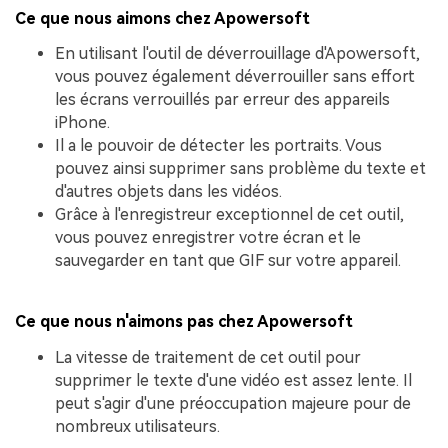
Ce que nous aimons chez Apowersoft
En utilisant l'outil de déverrouillage d'Apowersoft,
vous pouvez également déverrouiller sans effort
les écrans verrouillés par erreur des appareils
iPhone.
Il a le pouvoir de détecter les portraits. Vous
pouvez ainsi supprimer sans problème du texte et
d'autres objets dans les vidéos.
Grâce à l'enregistreur exceptionnel de cet outil,
vous pouvez enregistrer votre écran et le
sauvegarder en tant que GIF sur votre appareil.
Ce que nous n'aimons pas chez Apowersoft
La vitesse de traitement de cet outil pour
supprimer le texte d'une vidéo est assez lente. Il
peut s'agir d'une préoccupation majeure pour de
nombreux utilisateurs.