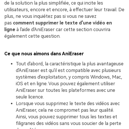
de la solution la plus simplifiée, ce qui incite les
utilisateurs, encore et encore, à effectuer leur travail. De
plus, ne vous inquiétez pas si vous ne savez
pas
comment supprimer le texte d'une vidéo en
ligne
à l'aide d'AniEraser car cette section couvrira
également cette question.
Ce que nous aimons dans AniEraser
Tout d'abord, la caractéristique la plus avantageuse
d'AniEraser est qu'il est compatible avec plusieurs
systèmes d'exploitation, y compris Windows, Mac,
iOS et en ligne. Vous pouvez également utiliser
AniEraser sur toutes les plateformes avec une
seule licence.
Lorsque vous supprimez le texte des vidéos avec
AniEraser, cela ne compromet pas leur qualité.
Ainsi, vous pouvez supprimer tous les textes et
filigranes des vidéos sans vous soucier de la perte