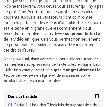
Lorsque vous partagez une vidéo TikTok en tant que
bobine Instagram, vous devez vous assurer qu'il n'y a pas
de problème. Pourtant, l'un des problèmes les plus
courants auxquels les utilisateurs sont confrontés
lorsqu'ils partagent des vidéos d'une plateforme à l'autre
est le texte en filigrane qu'elles contiennent. Pour
résoudre ce problème, vous devez
supprimer le texte
de la vidéo en ligne
. Cela vous permet non seulement
de personnaliser la vidéo, mais aussi de vous protéger
des droits d'auteur.
C'est pourquoi, dans cet article, nous allons surpasser
les meilleurs suppresseurs de texte vidéo en ligne. Leur
utilisation vous permet de
supprimer gratuitement le
texte des vidéos en ligne
et de maximiser votre
productivité sans aucun problème.
Dans cet article
Partie 1 : Liste des 7 logiciels de suppression de