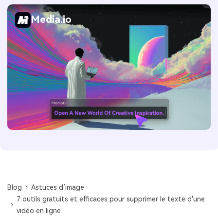
Media.io
Blog
Astuces d’image
7 outils gratuits et efficaces pour supprimer le texte d'une
vidéo en ligne