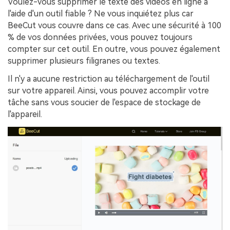
Voulez-vous supprimer le texte des vidéos en ligne à
l'aide d'un outil fiable ? Ne vous inquiétez plus car
BeeCut vous couvre dans ce cas. Avec une sécurité à 100
% de vos données privées, vous pouvez toujours
compter sur cet outil. En outre, vous pouvez également
supprimer plusieurs filigranes ou textes.
Il n'y a aucune restriction au téléchargement de l'outil
sur votre appareil. Ainsi, vous pouvez accomplir votre
tâche sans vous soucier de l'espace de stockage de
l'appareil.