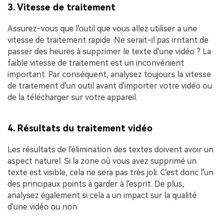
3. Vitesse de traitement
Assurez-vous que l'outil que vous allez utiliser a une
vitesse de traitement rapide. Ne serait-il pas irritant de
passer des heures à supprimer le texte d'une vidéo ? La
faible vitesse de traitement est un inconvénient
important. Par conséquent, analysez toujours la vitesse
de traitement d'un outil avant d'importer votre vidéo ou
de la télécharger sur votre appareil.
4. Résultats du traitement vidéo
Les résultats de l'élimination des textes doivent avoir un
aspect naturel. Si la zone où vous avez supprimé un
texte est visible, cela ne sera pas très joli. C'est donc l'un
des principaux points à garder à l'esprit. De plus,
analysez également si cela a un impact sur la qualité
d'une vidéo ou non.