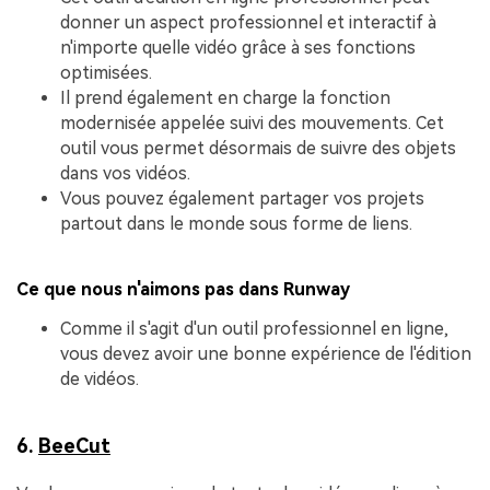
donner un aspect professionnel et interactif à
n'importe quelle vidéo grâce à ses fonctions
optimisées.
Il prend également en charge la fonction
modernisée appelée suivi des mouvements. Cet
outil vous permet désormais de suivre des objets
dans vos vidéos.
Vous pouvez également partager vos projets
partout dans le monde sous forme de liens.
Ce que nous n'aimons pas dans Runway
Comme il s'agit d'un outil professionnel en ligne,
vous devez avoir une bonne expérience de l'édition
de vidéos.
6.
BeeCut