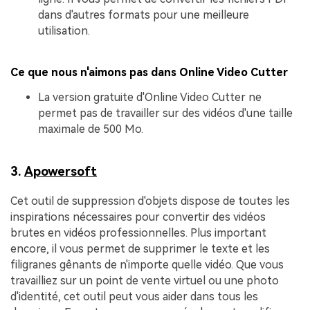
dans d'autres formats pour une meilleure
utilisation.
Ce que nous n'aimons pas dans Online Video Cutter
La version gratuite d'Online Video Cutter ne
permet pas de travailler sur des vidéos d'une taille
maximale de 500 Mo.
3.
Apowersoft
Cet outil de suppression d'objets dispose de toutes les
inspirations nécessaires pour convertir des vidéos
brutes en vidéos professionnelles. Plus important
encore, il vous permet de supprimer le texte et les
filigranes gênants de n'importe quelle vidéo. Que vous
travailliez sur un point de vente virtuel ou une photo
d'identité, cet outil peut vous aider dans tous les