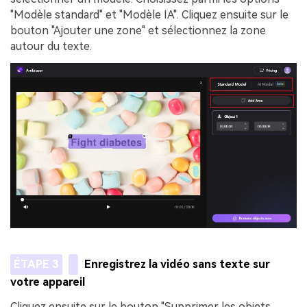
"Modèle standard" et "Modèle IA". Cliquez ensuite sur le
bouton "Ajouter une zone" et sélectionnez la zone
autour du texte.
ÉTAPE 3
Enregistrez la vidéo sans texte sur
votre appareil
Cliquez ensuite sur le bouton "Supprimer les objets