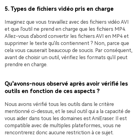
5. Types de fichiers vidéo pris en charge
Imaginez que vous travaillez avec des fichiers vidéo AVI
et que l'outil ne prend en charge que les fichiers MP4.
Allez-vous d'abord convertir les fichiers AVI en MP4 et
supprimer le texte qu'ils contiennent ? Non, parce que
cela vous causerait beaucoup de soucis. Par conséquent,
avant de choisir un outil, vérifiez les formats qu'il peut
prendre en charge.
Qu'avons-nous observé après avoir vérifié les
outils en fonction de ces aspects ?
Nous avons vérifié tous les outils dans le critère
mentionné ci-dessus, et le seul outil qui a la capacité de
vous aider dans tous les domaines est AniEraser. Il est
compatible avec de multiples plateformes, vous ne
rencontrerez donc aucune restriction à ce sujet.