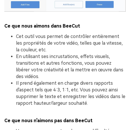
Ce que nous aimons dans BeeCut
Cet outil vous permet de contrôler entièrement
les propriétés de votre vidéo, telles que la vitesse,
la couleur, etc.
En utilisant ses incrustations, effets visuels,
transitions et autres fonctions, vous pouvez
libérer votre créativité et la mettre en œuvre dans
des vidéos.
Il prend également en charge divers rapports
d'aspect tels que 4:3, 1:1, etc. Vous pouvez ainsi
supprimer le texte et enregistrer les vidéos dans le
rapport hauteur/largeur souhaité.
Ce que nous n'aimons pas dans BeeCut