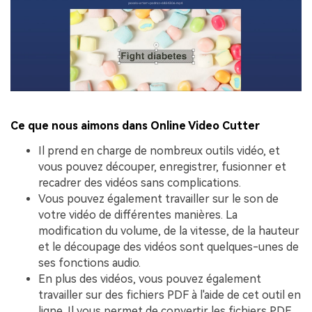
Ce que nous aimons dans Online Video Cutter
Il prend en charge de nombreux outils vidéo, et
vous pouvez découper, enregistrer, fusionner et
recadrer des vidéos sans complications.
Vous pouvez également travailler sur le son de
votre vidéo de différentes manières. La
modification du volume, de la vitesse, de la hauteur
et le découpage des vidéos sont quelques-unes de
ses fonctions audio.
En plus des vidéos, vous pouvez également
travailler sur des fichiers PDF à l'aide de cet outil en
ligne. Il vous permet de convertir les fichiers PDF