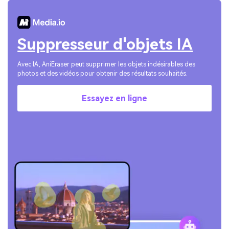
Suppresseur d'objets IA
Avec IA, AniEraser peut supprimer les objets indésirables des
photos et des vidéos pour obtenir des résultats souhaités.
Essayez en ligne