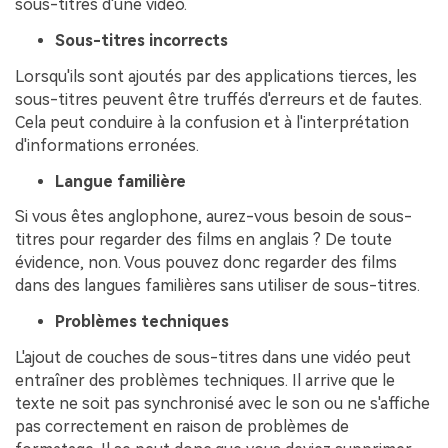
sous-titres d'une vidéo.
Sous-titres incorrects
Lorsqu'ils sont ajoutés par des applications tierces, les
sous-titres peuvent être truffés d'erreurs et de fautes.
Cela peut conduire à la confusion et à l'interprétation
d'informations erronées.
Langue familière
Si vous êtes anglophone, aurez-vous besoin de sous-
titres pour regarder des films en anglais ? De toute
évidence, non. Vous pouvez donc regarder des films
dans des langues familières sans utiliser de sous-titres.
Problèmes techniques
L'ajout de couches de sous-titres dans une vidéo peut
entraîner des problèmes techniques. Il arrive que le
texte ne soit pas synchronisé avec le son ou ne s'affiche
pas correctement en raison de problèmes de