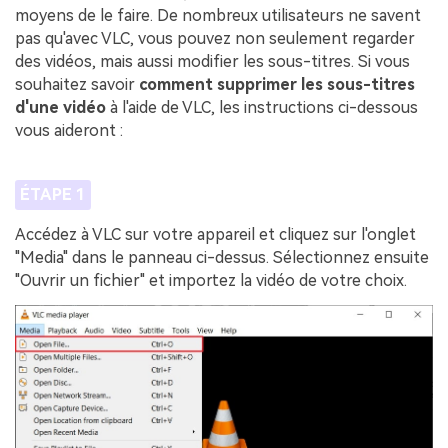
moyens de le faire. De nombreux utilisateurs ne savent
pas qu'avec VLC, vous pouvez non seulement regarder
des vidéos, mais aussi modifier les sous-titres. Si vous
souhaitez savoir
comment supprimer les sous-titres
d'une vidéo
à l'aide de VLC, les instructions ci-dessous
vous aideront :
ÉTAPE 1
Accédez à VLC sur votre appareil et cliquez sur l'onglet
"Media" dans le panneau ci-dessus. Sélectionnez ensuite
"Ouvrir un fichier" et importez la vidéo de votre choix.