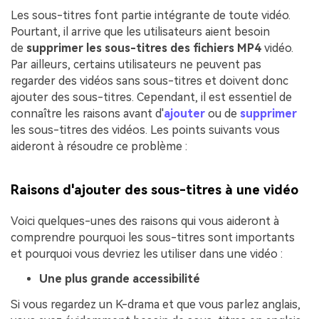
Les sous-titres font partie intégrante de toute vidéo.
Pourtant, il arrive que les utilisateurs aient besoin
de
supprimer les sous-titres
des fichiers MP4
vidéo.
Par ailleurs, certains utilisateurs ne peuvent pas
regarder des vidéos sans sous-titres et doivent donc
ajouter des sous-titres. Cependant, il est essentiel de
connaître les raisons avant d'
ajouter
ou de
supprimer
les sous-titres des vidéos. Les points suivants vous
aideront à résoudre ce problème :
Raisons d'ajouter des sous-titres à une vidéo
Voici quelques-unes des raisons qui vous aideront à
comprendre pourquoi les sous-titres sont importants
et pourquoi vous devriez les utiliser dans une vidéo :
Une plus grande accessibilité
Si vous regardez un K-drama et que vous parlez anglais,