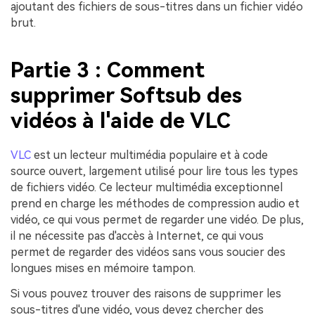
ajoutant des fichiers de sous-titres dans un fichier vidéo
brut.
Partie 3 : Comment
supprimer Softsub des
vidéos à l'aide de VLC
VLC
est un lecteur multimédia populaire et à code
source ouvert, largement utilisé pour lire tous les types
de fichiers vidéo. Ce lecteur multimédia exceptionnel
prend en charge les méthodes de compression audio et
vidéo, ce qui vous permet de regarder une vidéo. De plus,
il ne nécessite pas d'accès à Internet, ce qui vous
permet de regarder des vidéos sans vous soucier des
longues mises en mémoire tampon.
Si vous pouvez trouver des raisons de supprimer les
sous-titres d'une vidéo, vous devez chercher des