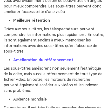
vous avez évidemment besoin de sous-titres en anglais
pour mieux comprendre. Les sous-titres peuvent donc
améliorer l'accessibilité d'une vidéo.
Meilleure rétention
Grâce aux sous-titres, les téléspectateurs peuvent
comprendre les informations plus rapidement. En outre,
ils sont également enclins à mieux mémoriser les
informations avec des sous-titres qu'en l'absence de
sous-titres.
Amélioration du référencement
Les sous-titres améliorent non seulement l'esthétique
de la vidéo, mais aussi le référencement de tout type de
fichier vidéo. En outre, les moteurs de recherche
peuvent également accéder aux vidéos et les indexer
sans problème.
Audience mondiale
De nos jours, il est très facile de regarder des pièces de