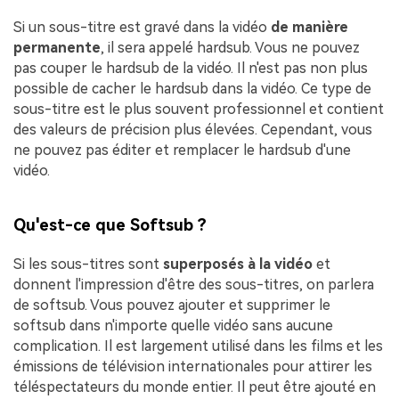
Si un sous-titre est gravé dans la vidéo
de manière
permanente
, il sera appelé hardsub. Vous ne pouvez
pas couper le hardsub de la vidéo. Il n'est pas non plus
possible de cacher le hardsub dans la vidéo. Ce type de
sous-titre est le plus souvent professionnel et contient
des valeurs de précision plus élevées. Cependant, vous
ne pouvez pas éditer et remplacer le hardsub d'une
vidéo.
Qu'est-ce que Softsub ?
Si les sous-titres sont
superposés à la vidéo
et
donnent l'impression d'être des sous-titres, on parlera
de softsub. Vous pouvez ajouter et supprimer le
softsub dans n'importe quelle vidéo sans aucune
complication. Il est largement utilisé dans les films et les
émissions de télévision internationales pour attirer les
téléspectateurs du monde entier. Il peut être ajouté en