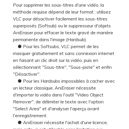
Pour supprimer les sous-titres d'une vidéo, la
méthode requise dépend de leur format : utilisez
VLC pour désactiver facilement les sous-titres
superposés (Softsub) ou le suppresseur d'objets
AniEraser pour effacer le texte gravé de manière
permanente dans l'image (Hardsub).
● Pour les Softsubs, VLC permet de les
masquer gratuitement et sans connexion internet
en faisant un clic droit sur la vidéo, puis en
sélectionnant "Sous-titre", "Sous-piste" et enfin
"Désactiver".
● Pour les Hardsubs impossibles à cacher avec
un lecteur classique, AniEraser nécessite
d'importer la vidéo dans l'outil "Video Object
Remover", de délimiter le texte avec l'option
"Select Area" et d'analyser l'aperçu avant
l'enregistrement.
● AniEraser nécessite l'achat d'une licence,