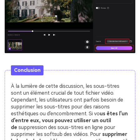
Conclusion
À la lumière de cette discussion, les sous-titres
sont un élément crucial de tout fichier vidéo.
Cependant, les utilisateurs ont parfois besoin de
supprimer les sous-titres pour des raisons
esthétiques ou d'encombrement. Si vo
us êtes l'un
d'entre eux, vous pouvez utiliser un outil
de
suppression des sous-titres en ligne pour
supprimer les softsub des vidéos. Pour
supprimer