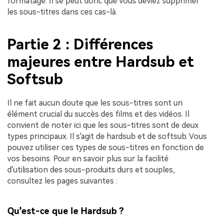
formatage. Il se peut donc que vous deviez supprimer
les sous-titres dans ces cas-là.
Partie 2 : Différences
majeures entre Hardsub et
Softsub
Il ne fait aucun doute que les sous-titres sont un
élément crucial du succès des films et des vidéos. Il
convient de noter ici que les sous-titres sont de deux
types principaux. Il s'agit de hardsub et de softsub. Vous
pouvez utiliser ces types de sous-titres en fonction de
vos besoins. Pour en savoir plus sur la facilité
d'utilisation des sous-produits durs et souples,
consultez les pages suivantes :
Qu'est-ce que le Hardsub ?