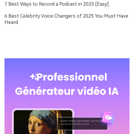
7 Best Ways to Record a Podcast in 2025 [Easy]
6 Best Celebrity Voice Changers of 2025 You Must Have
Heard