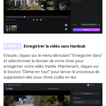
ÉTAPE 3
Enregistrer la vidéo sans Hardsub
Ensuite, cliquez sur le menu déroulant "Enregistrer dans"
et sélectionnez le dossier de votre choix pour
enregistrer votre vidéo traitée. Maintenant, cliquez sur
le bouton "Démarrer tout" pour lancer le processus de
suppression des sous-titres codés en dur.