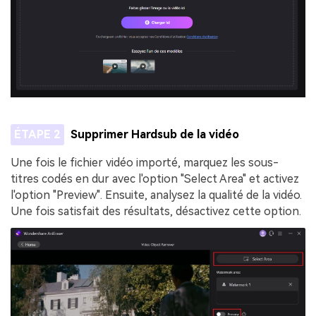
ÉTAPE 2
Supprimer Hardsub de la vidéo
Une fois le fichier vidéo importé, marquez les sous-
titres codés en dur avec l'option "Select Area" et activez
l'option "Preview". Ensuite, analysez la qualité de la vidéo.
Une fois satisfait des résultats, désactivez cette option.