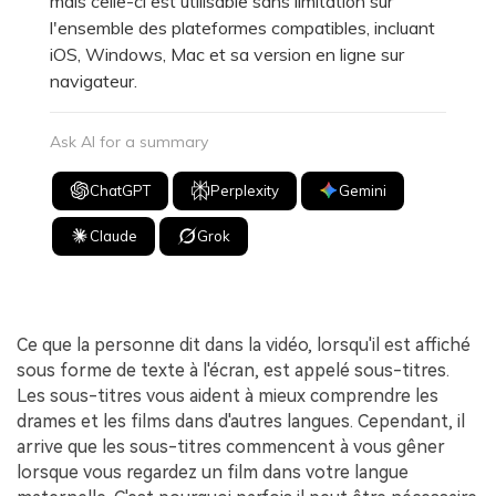
mais celle-ci est utilisable sans limitation sur
l'ensemble des plateformes compatibles, incluant
iOS, Windows, Mac et sa version en ligne sur
navigateur.
Ask AI for a summary
ChatGPT
Perplexity
Gemini
Claude
Grok
Ce que la personne dit dans la vidéo, lorsqu'il est affiché
sous forme de texte à l'écran, est appelé sous-titres.
Les sous-titres vous aident à mieux comprendre les
drames et les films dans d'autres langues. Cependant, il
arrive que les sous-titres commencent à vous gêner
lorsque vous regardez un film dans votre langue