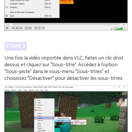
ÉTAPE 2
Une fois la vidéo importée dans VLC, faites un clic droit
dessus et cliquez sur "Sous-titre". Accédez à l'option
"Sous-piste" dans le sous-menu "Sous-titres" et
choisissez "Désactiver" pour désactiver les sous-titres.