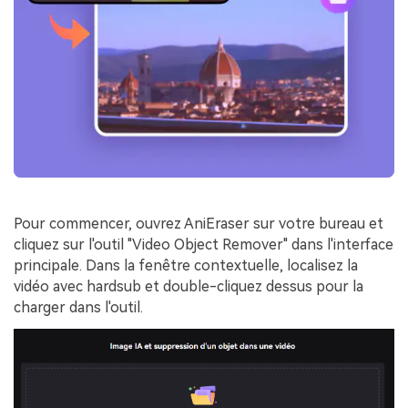
Pour commencer, ouvrez AniEraser sur votre bureau et
cliquez sur l'outil "Video Object Remover" dans l'interface
principale. Dans la fenêtre contextuelle, localisez la
vidéo avec hardsub et double-cliquez dessus pour la
charger dans l'outil.