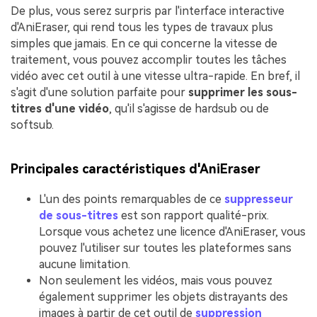
De plus, vous serez surpris par l'interface interactive
d'AniEraser, qui rend tous les types de travaux plus
simples que jamais. En ce qui concerne la vitesse de
traitement, vous pouvez accomplir toutes les tâches
vidéo avec cet outil à une vitesse ultra-rapide. En bref, il
s'agit d'une solution parfaite pour
supprimer les sous-
titres d'une vidéo
, qu'il s'agisse de hardsub ou de
softsub.
Principales caractéristiques d'AniEraser
L'un des points remarquables de ce
suppresseur
de sous-titres
est son rapport qualité-prix.
Lorsque vous achetez une licence d'AniEraser, vous
pouvez l'utiliser sur toutes les plateformes sans
aucune limitation.
Non seulement les vidéos, mais vous pouvez
également supprimer les objets distrayants des
images à partir de cet outil de
suppression