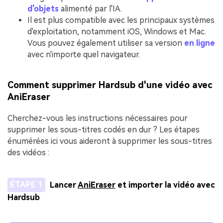
d'objets
alimenté par l'IA.
Il est plus compatible avec les principaux systèmes
d'exploitation, notamment iOS, Windows et Mac.
Vous pouvez également utiliser sa version
en ligne
avec n'importe quel navigateur.
Comment supprimer Hardsub d'une vidéo avec
AniEraser
Cherchez-vous les instructions nécessaires pour
supprimer les sous-titres codés en dur ? Les étapes
énumérées ici vous aideront à supprimer les sous-titres
des vidéos :
ÉTAPE 1
Lancer
AniEraser
et importer la vidéo avec
Hardsub