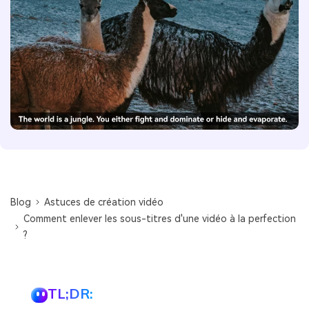
Blog
Astuces de création vidéo
Comment enlever les sous-titres d'une vidéo à la perfection
?
TL;DR: