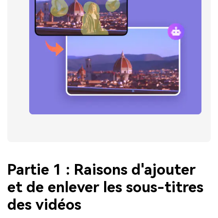
Partie 1 : Raisons d'ajouter
et de enlever les sous-titres
des vidéos