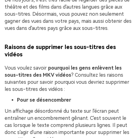
théâtre et des films dans d'autres langues grâce aux
sous-titres. Désormais, vous pouvez non seulement
gagner des vues dans votre pays, mais aussi obtenir des
vues dans d'autres pays grâce aux sous-titres.
Raisons de supprimer les sous-titres des
vidéos
Vous voulez savoir
pourquoi les gens
enlèvent les
sous-titres des MKV
vidéos
? Consultez les raisons
suivantes pour savoir pourquoi vous devriez supprimer
les sous-titres des vidéos :
Pour se désencombrer
Un affichage désordonné du texte sur l'écran peut
entraîner un encombrement gênant. C'est souvent le
cas lorsque le texte comprend plusieurs lignes. Il peut
donc s'agir d'une raison importante pour supprimer les